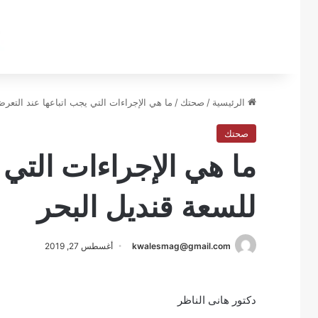
الرئيسية
/
صحتك
/
ما هي الإجراءات التي يجب اتباعها عند التعر
صحتك
ما هي الإجراءات التي 
للسعة قنديل البحر
kwalesmag@gmail.com
أغسطس 27, 2019
دكتور هانى الناظر