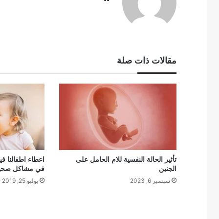
الويب
مقالات ذات صلة
تأثير الحالة النفسية للام الحامل على
اعطاء اطفالنا ف
الجنين
في مشاكل صحي
سبتمبر 6, 2023
يوليو 25, 2019