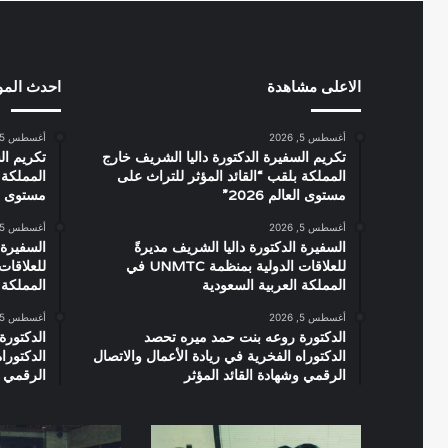
الاعلى مشاهدة
احدث الم
أغسطس 5, 2026
أغسطس 5, 2026
تكريم السفيرة الدكتورة داليا الشريف خارج
تكريم ال
المملكة بلقب “القائد المؤثر للتراث على
المملكة 
مستوى العالم 2026”
مستوى العال
أغسطس 5, 2026
أغسطس 5, 2026
السفيرة الدكتورة داليا الشريف مديرةً
السفيرة 
للعلاقات الدولية بمنظمة UNMTC في
المملكة العربية السعودية
المملكة 
أغسطس 5, 2026
أغسطس 5, 2026
الدكتورة روعه بنت حمد ميره تحصد
الدكتورة
الدكتوراه الفخرية في ريادة الأعمال والاتصال
الدكتورا
الرقمي وشهادة القائد المؤثر
الرقمي و
صورة
العرض