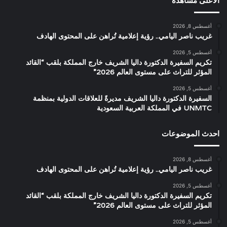
الاعلى مشاهدة
أغسطس 8, 2026
غريب ناصر اليامي.. رؤية إعلامية تُراهن على المحتوى الهادف
أغسطس 5, 2026
تكريم السفيرة الدكتورة داليا الشريف خارج المملكة بلقب “القائد
المؤثر للتراث على مستوى العالم 2026”
أغسطس 5, 2026
السفيرة الدكتورة داليا الشريف مديرةً للعلاقات الدولية بمنظمة
UNMTC في المملكة العربية السعودية
احدث الموضوعات
أغسطس 8, 2026
غريب ناصر اليامي.. رؤية إعلامية تُراهن على المحتوى الهادف
أغسطس 5, 2026
تكريم السفيرة الدكتورة داليا الشريف خارج المملكة بلقب “القائد
المؤثر للتراث على مستوى العالم 2026”
أغسطس 5, 2026