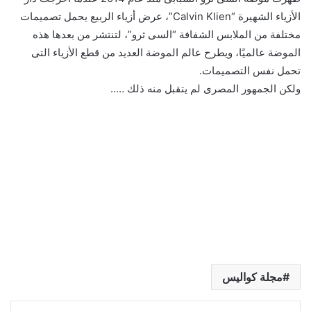
الأزياء الشهيرة “Calvin Klien”، عرض أزياء الربيع يحمل تصميمات
مختلفة من الملابس الشفافة “السى ثرو”، لتنتشر من بعدها هذه
الموضة عالميًا، ويطرح عالم الموضة العديد من قطع الأزياء التى
تحمل نفس التصميمات.
ولكن الجمهور المصرى لم يتقبل منه ذلك …..
مجلة كواليس