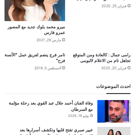
فبراير 25, 2020
ميرو محمد بلوك جديد مع المصور
عمرو فارس
مارس 29, 2021
رامى جمال : كالعادة ومن المتوقع
تامر فرج ينضم لفريق عمل “الأنسة
تجاهل تام من الاعلام لالبومى
فرح”
فبراير 20, 2020
أغسطس 5, 2019
احدث الموضوعات
وفاة الفنان أحمد جلال عبد القوي بعد رحلة مؤلمة
مع السرطان
يوليو 19, 2026
عبير صبري تفتح قلبها وتكشف أسرارها بعد