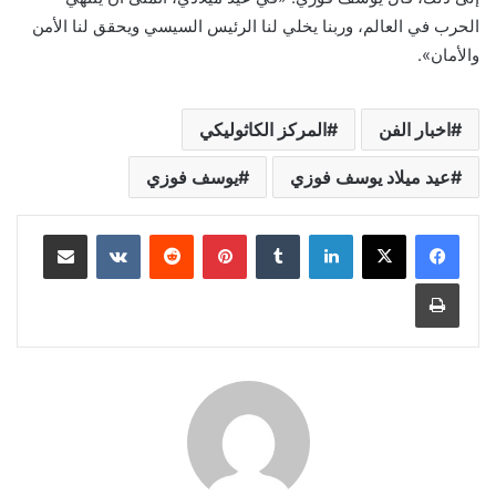
الحرب في العالم، وربنا يخلي لنا الرئيس السيسي ويحقق لنا الأمن
والأمان».
اخبار الفن
المركز الكاثوليكي
عيد ميلاد يوسف فوزي
يوسف فوزي
لينكدإن
بينتيريست
مشاركة عبر البريد
طباعة