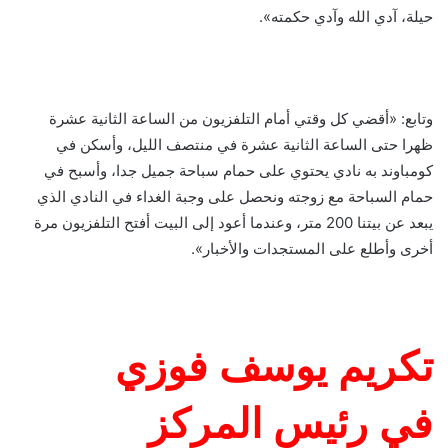
حيلة، آدي الله وآدي حكمته».
وتابع: «أقضي كل وقتي أمام التلفزيون من الساعة الثانية عشرة
ظهرا حتى الساعة الثانية عشرة في منتصف الليل، وأسكن في
كومباوند به نادي يحتوي على حمام سباحة جميل جدا، وأسبح في
حمام السباحة مع زوجته ونحصل على وجبة الغداء في النادي الذي
يبعد عن بيتنا 200 متر، وعندما أعود إلى البيت أفتح التلفزيون مرة
أخرى وأطلع على المستجدات والأخبار».
تكريم يوسف فوزي
في رئيس المركز