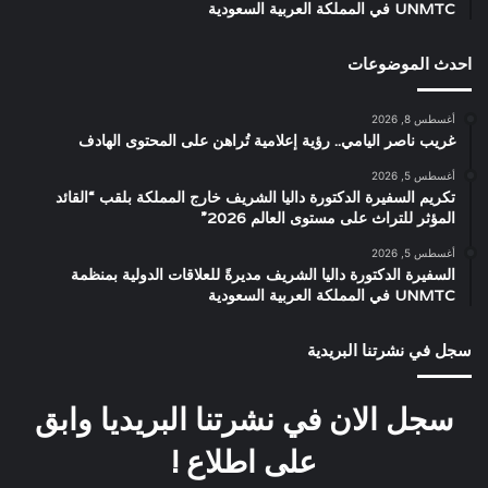
UNMTC في المملكة العربية السعودية
احدث الموضوعات
أغسطس 8, 2026
غريب ناصر اليامي.. رؤية إعلامية تُراهن على المحتوى الهادف
أغسطس 5, 2026
تكريم السفيرة الدكتورة داليا الشريف خارج المملكة بلقب “القائد
المؤثر للتراث على مستوى العالم 2026”
أغسطس 5, 2026
السفيرة الدكتورة داليا الشريف مديرةً للعلاقات الدولية بمنظمة
UNMTC في المملكة العربية السعودية
سجل في نشرتنا البريدية
سجل الان في نشرتنا البريديا وابق
على اطلاع !