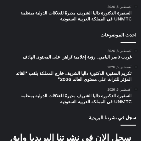
أغسطس 5, 2026
السفيرة الدكتورة داليا الشريف مديرةً للعلاقات الدولية بمنظمة
UNMTC في المملكة العربية السعودية
احدث الموضوعات
أغسطس 8, 2026
غريب ناصر اليامي.. رؤية إعلامية تُراهن على المحتوى الهادف
أغسطس 5, 2026
تكريم السفيرة الدكتورة داليا الشريف خارج المملكة بلقب “القائد
المؤثر للتراث على مستوى العالم 2026”
أغسطس 5, 2026
السفيرة الدكتورة داليا الشريف مديرةً للعلاقات الدولية بمنظمة
UNMTC في المملكة العربية السعودية
سجل في نشرتنا البريدية
سجل الان في نشرتنا البريديا وابق