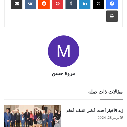
طباعة
مروة حسن
مقالات ذات صلة
إيه الأخبار أحدث أغاني الفنانه أنغام
يوليو 28, 2024