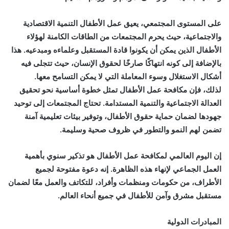
على المستوى المجتمعي، يعيق عمل الأطفال التنمية الاقتصادية
والاجتماعية، حيث يحرم المجتمعات من الطاقات الكامنة لهؤلاء
الأطفال الذين يمكن أن يكونوا قادة المستقبل وعلماءه ومبدعيه. هذا
بالإضافة إلى كونه انتهاكًا صارخًا لحقوق الإنسان، حيث تتجلى فيه
أشكال الاستغلال وسوء المعاملة التي لا يمكن التسامح معها.
لذلك، فإن مكافحة عمل الأطفال تمثل خطوة أساسية نحو تحقيق
العدالة الاجتماعية والتنمية المستدامة. تحتاج المجتمعات إلى توحيد
جهودها لضمان حماية حقوق الأطفال، وتوفير بيئات تعليمية آمنة
تضمن لهم النمو والتطور في ظروف صحية وسليمة.
إن اليوم العالمي لمكافحة عمل الأطفال هو تذكير سنوي بأهمية
العمل الجماعي لإنهاء هذه الظاهرة. إنه دعوة مفتوحة لجميع
الأطراف، من حكومات ومنظمات وأفراد، للتكاتف والعمل معًا لضمان
مستقبل مشرق وآمن للأطفال في جميع أنحاء العالم.
المبادرات الدولية