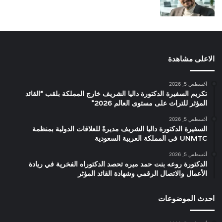
الاعلى مشاهدة
أغسطس 5, 2026
تكريم السفيرة الدكتورة داليا الشريف خارج المملكة بلقب “القائد
المؤثر للتراث على مستوى العالم 2026”
أغسطس 5, 2026
السفيرة الدكتورة داليا الشريف مديرةً للعلاقات الدولية بمنظمة
UNMTC في المملكة العربية السعودية
أغسطس 5, 2026
الدكتورة روعه بنت حمد ميره تحصد الدكتوراه الفخرية في ريادة
الأعمال والاتصال الرقمي وشهادة القائد المؤثر
احدث الموضوعات