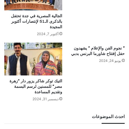
الجالية المصرية في جدة تحتفل
بالذكرى الـ51 لإنتصارات أكتوبر
المجيدة
أكتوبر 7, 2024
” نجوم الفن والإعلام ” يشهدون
حفل إفتتاح شاورما البرنس بدبي
يونيو 24, 2024
التيك توكر شاكر يزور دار “زهرة
مصر” للمسنين لرسم البسمة
وتقديم المساعدة
ديسمبر 31, 2024
احدث الموضوعات