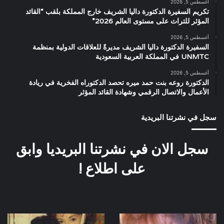
أغسطس 5, 2026
تكريم السفيرة الدكتورة داليا الشريف خارج المملكة بلقب “القائد
المؤثر للتراث على مستوى العالم 2026”
أغسطس 5, 2026
السفيرة الدكتورة داليا الشريف مديرةً للعلاقات الدولية بمنظمة
UNMTC في المملكة العربية السعودية
أغسطس 5, 2026
الدكتورة روعه بنت حمد ميره تحصد الدكتوراه الفخرية في ريادة
الأعمال والاتصال الرقمي وشهادة القائد المؤثر
سجل في نشرتنا البريدية
سجل الان في نشرتنا البريديا وابق
على اطلاع !
صورة
صورة