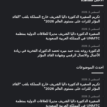
أغسطس 5, 2026
تكريم السفيرة الدكتورة داليا الشريف خارج المملكة بلقب “القائد
المؤثر للتراث على مستوى العالم 2026”
أغسطس 5, 2026
السفيرة الدكتورة داليا الشريف مديرةً للعلاقات الدولية بمنظمة
UNMTC في المملكة العربية السعودية
أغسطس 5, 2026
الدكتورة روعه بنت حمد ميره تحصد الدكتوراه الفخرية في ريادة
الأعمال والاتصال الرقمي وشهادة القائد المؤثر
احدث الموضوعات
أغسطس 5, 2026
تكريم السفيرة الدكتورة داليا الشريف خارج المملكة بلقب “القائد
المؤثر للتراث على مستوى العالم 2026”
أغسطس 5, 2026
السفيرة الدكتورة داليا الشريف مديرةً للعلاقات الدولية بمنظمة
UNMTC في المملكة العربية السعودية