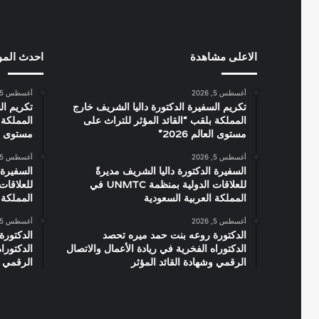
الاعلى مشاهدة
احدث الم
أغسطس 5, 2026
أغسطس 5, 2026
تكريم السفيرة الدكتورة داليا الشريف خارج
تكريم ال
المملكة بلقب “القائد المؤثر للتراث على
المملكة 
مستوى العالم 2026”
مستوى العال
أغسطس 5, 2026
أغسطس 5, 2026
السفيرة الدكتورة داليا الشريف مديرةً
السفيرة 
للعلاقات الدولية بمنظمة UNMTC في
المملكة العربية السعودية
المملكة 
أغسطس 5, 2026
أغسطس 5, 2026
الدكتورة روعه بنت حمد ميره تحصد
الدكتورة
الدكتوراه الفخرية في ريادة الأعمال والاتصال
الدكتورا
الرقمي وشهادة القائد المؤثر
الرقمي و
صورة
صورة