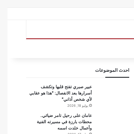
احدث الموضوعات
عبير صبري تفتح قلبها وتكشف
أسرارها بعد الانفصال: “هذا هو عقابي
لأي شخص أذاني”
يوليو 18, 2026
عامان على رحيل تامر ضيائي..
محطات بارزة في مسيرته الفنية
وأعمال خلدت اسمه