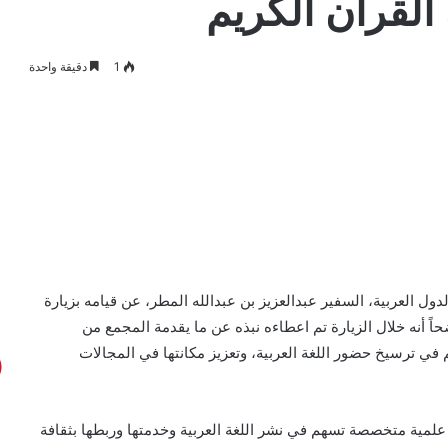
 القرآن الكريم
1
دقيقة واحدة
دول العربية، السفير عبدالعزيز بن عبدالله المطر، عن قيامه بزيارة
ً أنه خلال الزيارة تم اعطاءه نبذه عن ما يقدمة المجمع من
ي ترسيخ حضور اللغة العربية، وتعزيز مكانتها في المجالات
علمية متخصصة تسهم في نشر اللغة العربية وخدمتها وربطها بثقافة