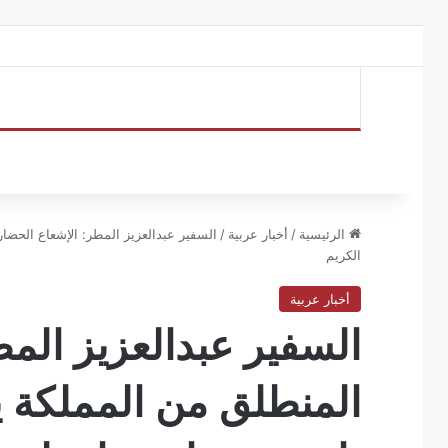
الرئيسية
/
أخبار عربية
/
السفير عبدالعزيز المطر: الإشعاع الحضار
الكريم
أخبار عربية
السفير عبدالعزيز الم
المنطلق من المملكة ي