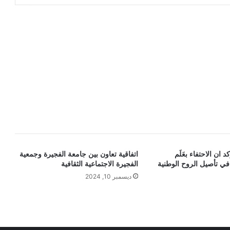
 ان الاحتفاء بعَلَم
اتفاقية تعاون بين جامعة الفجيرة وجمعية
في تأصيل الروح الوطنية
الفجيرة الاجتماعية الثقافية
ديسمبر 10, 2024