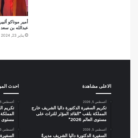
أمير موناكو ألبير
عبدالله بن سعد 
يناير 23, 2024
الاعلى مشاهدة
احدث الم
أغسطس 5, 2026
أغسطس 5, 2026
تكريم السفيرة الدكتورة داليا الشريف خارج
تكريم ال
المملكة بلقب “القائد المؤثر للتراث على
المملكة 
مستوى العالم 2026”
مستوى العال
أغسطس 5, 2026
أغسطس 5, 2026
السفيرة الدكتورة داليا الشريف مديرةً
السفيرة 