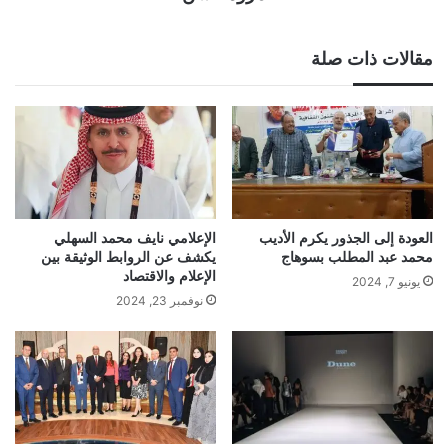
مقالات ذات صلة
العودة إلى الجذور يكرم الأديب
الإعلامي نايف محمد السهلي
محمد عبد المطلب بسوهاج
يكشف عن الروابط الوثيقة بين
الإعلام والاقتصاد
يونيو 7, 2024
نوفمبر 23, 2024