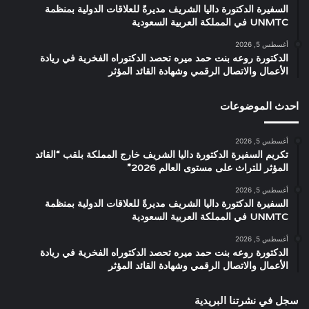
السفيرة الدكتورة داليا الشريف مديرةً للعلاقات الدولية بمنظمة
UNMTC في المملكة العربية السعودية
أغسطس 5, 2026
الدكتورة روعه بنت حمد ميره تحصد الدكتوراه الفخرية في ريادة
الأعمال والاتصال الرقمي وشهادة القائد المؤثر
احدث الموضوعات
أغسطس 5, 2026
تكريم السفيرة الدكتورة داليا الشريف خارج المملكة بلقب “القائد
المؤثر للتراث على مستوى العالم 2026”
أغسطس 5, 2026
السفيرة الدكتورة داليا الشريف مديرةً للعلاقات الدولية بمنظمة
UNMTC في المملكة العربية السعودية
أغسطس 5, 2026
الدكتورة روعه بنت حمد ميره تحصد الدكتوراه الفخرية في ريادة
الأعمال والاتصال الرقمي وشهادة القائد المؤثر
سجل في نشرتنا البريدية