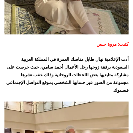
كتبت: مروة حسن
أدت الإعلامية نهال طايل مناسك العمرة في المملكة العربية
السعودية برفقة زوجها رجل الأعمال أحمد سامي، حيث حرصت على
مشاركة متابعيها بعض اللحظات الروحانية وذلك عقب نشرها
مجموعة من الصور عبر حسابها الشخصي بموقع التواصل الإجتماعي
فيسبوك.