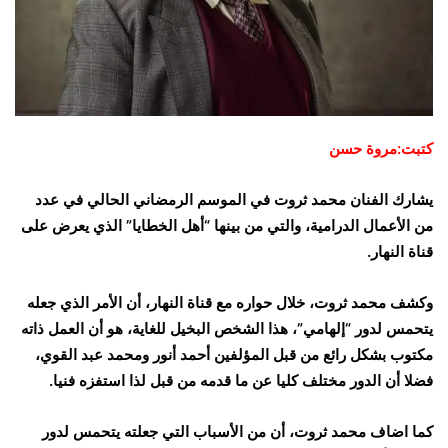
كتبت:مروة حسن
يشارك الفنان محمد ثروت في الموسم الرمضاني الحالي في عدد
من الأعمال الدرامية، والتي من بينها “أهل الخطايا” الذي يعرض على
قناة النهار.
وكشف محمد ثروت، خلال حواره مع قناة النهار، أن الأمر الذي جعله
يتحمس لدور “إلهامي”، هذا الشخص البخيل للغاية، هو أن العمل ذاته
مكتوب بشكل رائع من قبل المؤلفين أحمد أنور ومحمد عبد القوي،
فضلا أن الدور مختلف كليا عن ما قدمه من قبل لذا استفزه فنيا.
كما اضاف محمد ثروت، أن من الأسباب التي جعلته يتحمس لدور