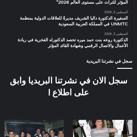
المؤثر للتراث على مستوى العالم 2026”
أغسطس 5, 2026
السفيرة الدكتورة داليا الشريف مديرةً للعلاقات الدولية بمنظمة
UNMTC في المملكة العربية السعودية
أغسطس 5, 2026
الدكتورة روعه بنت حمد ميره تحصد الدكتوراه الفخرية في ريادة
الأعمال والاتصال الرقمي وشهادة القائد المؤثر
سجل في نشرتنا البريدية
سجل الان في نشرتنا البريديا وابق
على اطلاع !
لبلبة
العرض
الخاص
لفيلم