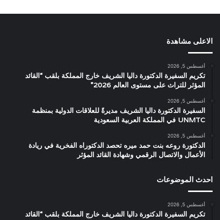
الاعلى مشاهدة
أغسطس 5, 2026
تكريم السفيرة الدكتورة داليا الشريف خارج المملكة بلقب “القائد
المؤثر للتراث على مستوى العالم 2026”
أغسطس 5, 2026
السفيرة الدكتورة داليا الشريف مديرةً للعلاقات الدولية بمنظمة
UNMTC في المملكة العربية السعودية
أغسطس 5, 2026
الدكتورة روعه بنت حمد ميره تحصد الدكتوراه الفخرية في ريادة
الأعمال والاتصال الرقمي وشهادة القائد المؤثر
احدث الموضوعات
أغسطس 5, 2026
تكريم السفيرة الدكتورة داليا الشريف خارج المملكة بلقب “القائد