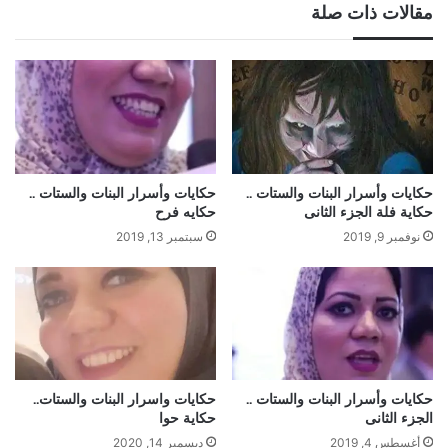
مقالات ذات صلة
حكايات وأسرار البنات والستات ..
حكايات وأسرار البنات والستات ..
حكاية فلة الجزء الثانى
حكايه فرح
نوفمبر 9, 2019
سبتمبر 13, 2019
حكايات وأسرار البنات والستات ..
حكايات واسرار البنات والستات..
الجزء الثانى
حكاية حوا
أغسطس 4, 2019
ديسمبر 14, 2020