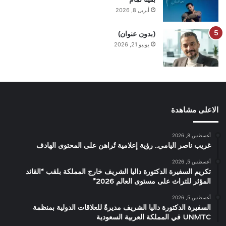
أبريل 8, 2026
(بدون عنوان)
يونيو 21, 2026
الاعلى مشاهدة
أغسطس 8, 2026
غريب ناصر اليامي.. رؤية إعلامية تُراهن على المحتوى الهادف
أغسطس 5, 2026
تكريم السفيرة الدكتورة داليا الشريف خارج المملكة بلقب “القائد
المؤثر للتراث على مستوى العالم 2026”
أغسطس 5, 2026
السفيرة الدكتورة داليا الشريف مديرةً للعلاقات الدولية بمنظمة
UNMTC في المملكة العربية السعودية