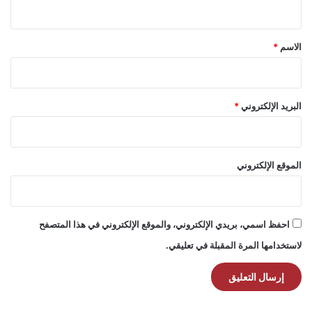
ي
ق
*
الاسم
*
البريد الإلكتروني
*
الموقع الإلكتروني
احفظ اسمي، بريدي الإلكتروني، والموقع الإلكتروني في هذا المتصفح
لاستخدامها المرة المقبلة في تعليقي.