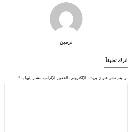
نرمين
اترك تعليقاً
لن يتم نشر عنوان بريدك الإلكتروني.
الحقول الإلزامية مشار إليها بـ
*
ا
ل
ت
ع
ل