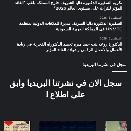
تكريم السفيرة الدكتورة داليا الشريف خارج المملكة بلقب “القائد
المؤثر للتراث على مستوى العالم 2026”
أغسطس 5, 2026
السفيرة الدكتورة داليا الشريف مديرةً للعلاقات الدولية بمنظمة
UNMTC في المملكة العربية السعودية
أغسطس 5, 2026
الدكتورة روعه بنت حمد ميره تحصد الدكتوراه الفخرية في ريادة
الأعمال والاتصال الرقمي وشهادة القائد المؤثر
سجل في نشرتنا البريدية
سجل الان في نشرتنا البريديا وابق
على اطلاع !
كواليس
كم
البوم
يتكلف