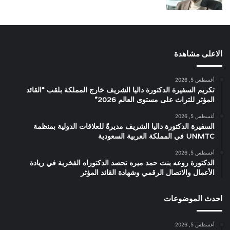
الاعلى مشاهدة
أغسطس 5, 2026
تكريم السفيرة الدكتورة داليا الشريف خارج المملكة بلقب “القائد
المؤثر للتراث على مستوى العالم 2026”
أغسطس 5, 2026
السفيرة الدكتورة داليا الشريف مديرةً للعلاقات الدولية بمنظمة
UNMTC في المملكة العربية السعودية
أغسطس 5, 2026
الدكتورة روعه بنت حمد ميره تحصد الدكتوراه الفخرية في ريادة
الأعمال والاتصال الرقمي وشهادة القائد المؤثر
احدث الموضوعات
أغسطس 5, 2026