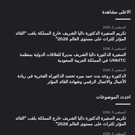
الاعلى مشاهدة
أغسطس 5, 2026
تكريم السفيرة الدكتورة داليا الشريف خارج المملكة بلقب “القائد
المؤثر للتراث على مستوى العالم 2026”
أغسطس 5, 2026
السفيرة الدكتورة داليا الشريف مديرةً للعلاقات الدولية بمنظمة
UNMTC في المملكة العربية السعودية
أغسطس 5, 2026
الدكتورة روعه بنت حمد ميره تحصد الدكتوراه الفخرية في ريادة
الأعمال والاتصال الرقمي وشهادة القائد المؤثر
احدث الموضوعات
أغسطس 5, 2026
تكريم السفيرة الدكتورة داليا الشريف خارج المملكة بلقب “القائد
المؤثر للتراث على مستوى العالم 2026”
أغسطس 5, 2026