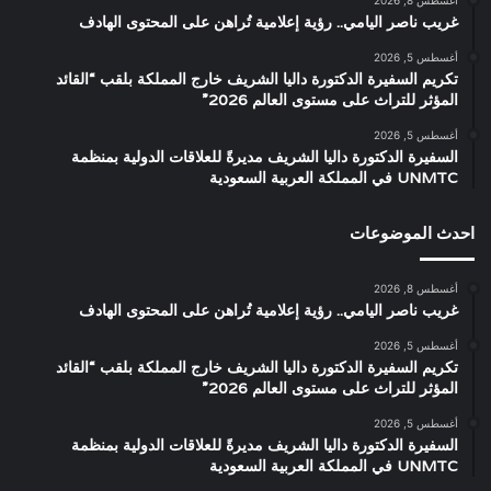
أغسطس 8, 2026
غريب ناصر اليامي.. رؤية إعلامية تُراهن على المحتوى الهادف
أغسطس 5, 2026
تكريم السفيرة الدكتورة داليا الشريف خارج المملكة بلقب “القائد
المؤثر للتراث على مستوى العالم 2026”
أغسطس 5, 2026
السفيرة الدكتورة داليا الشريف مديرةً للعلاقات الدولية بمنظمة
UNMTC في المملكة العربية السعودية
احدث الموضوعات
أغسطس 8, 2026
غريب ناصر اليامي.. رؤية إعلامية تُراهن على المحتوى الهادف
أغسطس 5, 2026
تكريم السفيرة الدكتورة داليا الشريف خارج المملكة بلقب “القائد
المؤثر للتراث على مستوى العالم 2026”
أغسطس 5, 2026
السفيرة الدكتورة داليا الشريف مديرةً للعلاقات الدولية بمنظمة
UNMTC في المملكة العربية السعودية