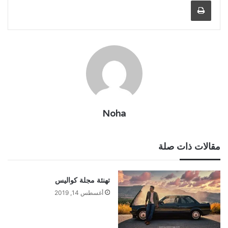
طباعة
Noha
مقالات ذات صلة
تهنئة مجلة كواليس
أغسطس 14, 2019