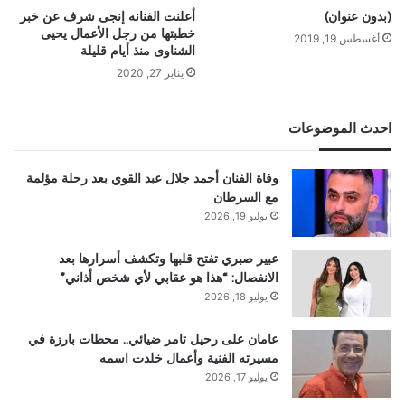
(بدون عنوان)
أعلنت الفنانه إنجى شرف عن خبر
خطبتها من رجل الأعمال يحيى
أغسطس 19, 2019
الشناوى منذ أيام قليلة
يناير 27, 2020
احدث الموضوعات
وفاة الفنان أحمد جلال عبد القوي بعد رحلة مؤلمة
مع السرطان
يوليو 19, 2026
عبير صبري تفتح قلبها وتكشف أسرارها بعد
الانفصال: “هذا هو عقابي لأي شخص أذاني”
يوليو 18, 2026
عامان على رحيل تامر ضيائي.. محطات بارزة في
مسيرته الفنية وأعمال خلدت اسمه
يوليو 17, 2026