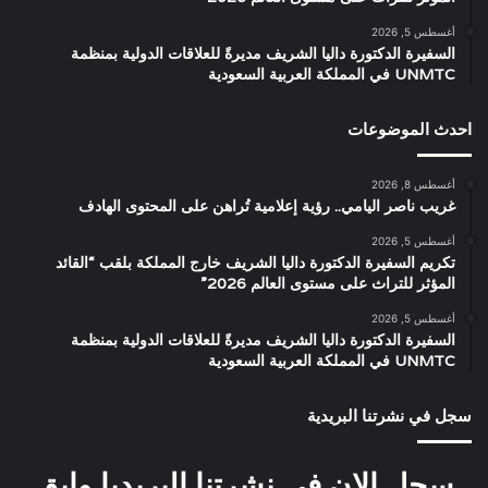
أغسطس 5, 2026
السفيرة الدكتورة داليا الشريف مديرةً للعلاقات الدولية بمنظمة
UNMTC في المملكة العربية السعودية
احدث الموضوعات
أغسطس 8, 2026
غريب ناصر اليامي.. رؤية إعلامية تُراهن على المحتوى الهادف
أغسطس 5, 2026
تكريم السفيرة الدكتورة داليا الشريف خارج المملكة بلقب “القائد
المؤثر للتراث على مستوى العالم 2026”
أغسطس 5, 2026
السفيرة الدكتورة داليا الشريف مديرةً للعلاقات الدولية بمنظمة
UNMTC في المملكة العربية السعودية
سجل في نشرتنا البريدية
سجل الان في نشرتنا البريديا وابق