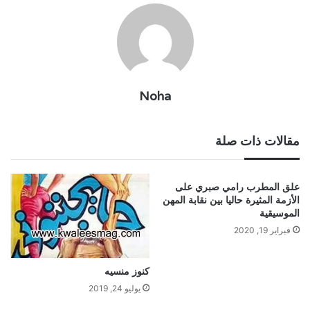
Noha
مقالات ذات صلة
علق المطرب رامي صبري على
الأزمة المثيرة حاليا بين نقابة المهن
الموسيقية
فبراير 19, 2020
كنوز منسيه
يوليو 24, 2019