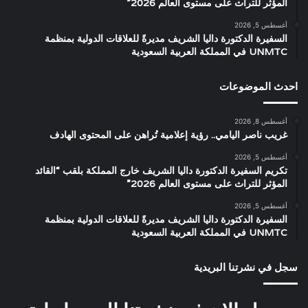
المؤثر للتراث على مستوى العالم 2026”
أغسطس 5, 2026
السفيرة الدكتورة داليا الشريف مديرةً للعلاقات الدولية بمنظمة
UNMTC في المملكة العربية السعودية
احدث الموضوعات
أغسطس 8, 2026
غريب ناصر اليامي.. رؤية إعلامية تُراهن على المحتوى الهادف
أغسطس 5, 2026
تكريم السفيرة الدكتورة داليا الشريف خارج المملكة بلقب “القائد
المؤثر للتراث على مستوى العالم 2026”
أغسطس 5, 2026
السفيرة الدكتورة داليا الشريف مديرةً للعلاقات الدولية بمنظمة
UNMTC في المملكة العربية السعودية
سجل في نشرتنا البريدية