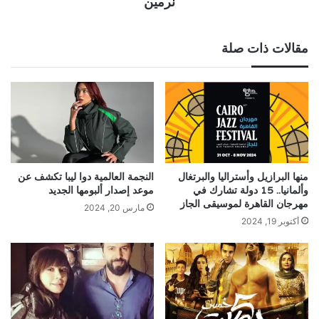
نرمين
مقالات ذات صلة
منها البرازيل وأستراليا والبرتغال
النجمة العالمية دوا ليبا تكشف عن
وألمانيا.. 15 دولة تشارك في
موعد إصدار ألبومها الجديد
مهرجان القاهرة لموسيقى الجاز
مارس 20, 2024
أكتوبر 19, 2024