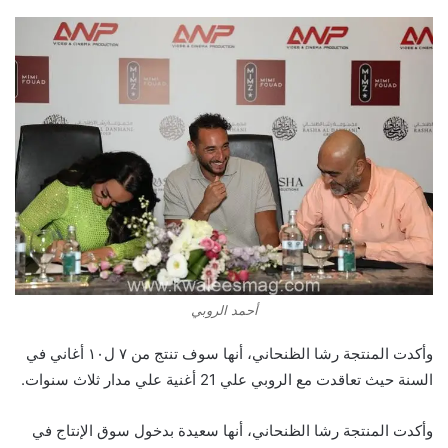
أحمد الروبي
وأكدت المنتجة رشا الظنحاني، أنها سوف تنتج من ٧ ل١٠ أغاني في
السنة حيث تعاقدت مع الروبي علي 21 أغنية علي مدار ثلاث سنوات.
وأكدت المنتجة رشا الظنحاني، أنها سعيدة بدخول سوق الإنتاج في