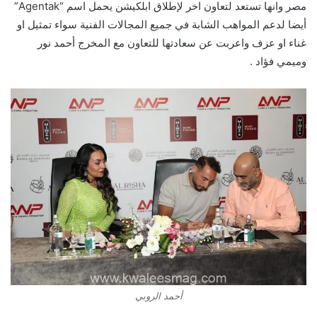
مصر وانها تستعد لتعاون اخر لإطلاق ابلكيشن يحمل اسم “Agentak”
أيضا لدعم المواهب الشابة في جميع المجالات الفنية سواء تمثيل او
غناء او عزف واعربت عن سعادتها للتعاون مع المخرج أحمد نور
وميمي فؤاد .
أحمد الروبي