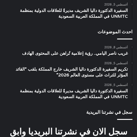
أغسطس 5, 2026
السفيرة الدكتورة داليا الشريف مديرةً للعلاقات الدولية بمنظمة
UNMTC في المملكة العربية السعودية
احدث الموضوعات
أغسطس 8, 2026
غريب ناصر اليامي.. رؤية إعلامية تُراهن على المحتوى الهادف
أغسطس 5, 2026
تكريم السفيرة الدكتورة داليا الشريف خارج المملكة بلقب “القائد
المؤثر للتراث على مستوى العالم 2026”
أغسطس 5, 2026
السفيرة الدكتورة داليا الشريف مديرةً للعلاقات الدولية بمنظمة
UNMTC في المملكة العربية السعودية
سجل في نشرتنا البريدية
سجل الان في نشرتنا البريديا وابق