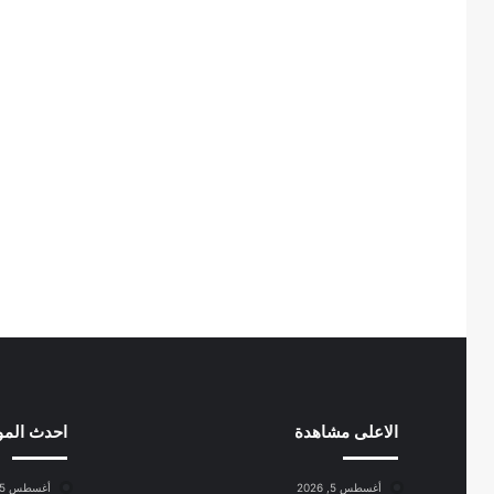
الاعلى مشاهدة
احدث الم
أغسطس 5, 2026
أغسطس 5, 2026