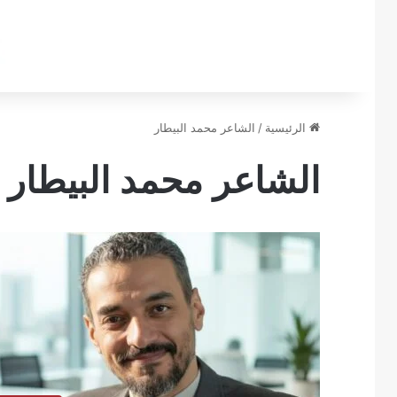
الرئيسية
/
الشاعر محمد البيطار
الشاعر محمد البيطار