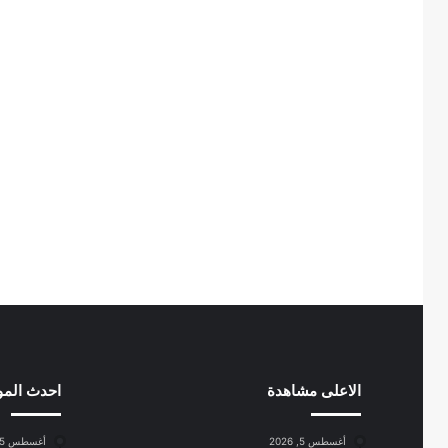
الاعلى مشاهدة
احدث الم
أغسطس 5, 2026
أغسطس 5, 2026