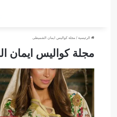
الرئيسية
/
مجلة كواليس ايمان الشميطى
مجلة كواليس ايمان ا