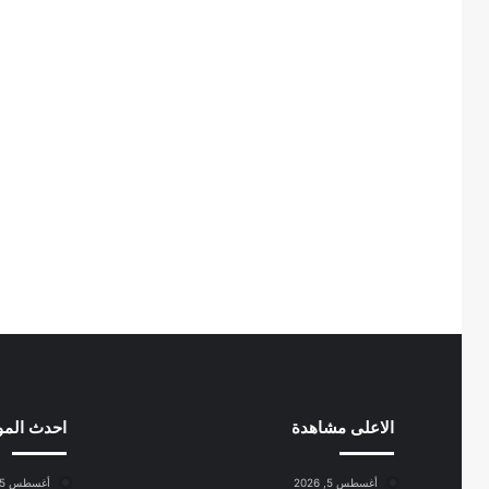
الاعلى مشاهدة
احدث الم
أغسطس 5, 2026
أغسطس 5, 2026