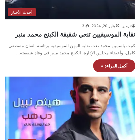
أحدث الأخبار
نرمين
يناير 20, 2024
3
نقابة الموسيقيين تنعي شقيقة الكينج محمد منير
كتبت ياسمين محمد نعت نقابة المهن الموسيقية برئاسة الفنان مصطفى
كامل، وأعضاء مجلس الإدارة، الكينج محمد منير في وفاة شقيقته…
أكمل القراءة »