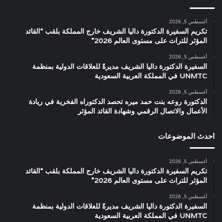
أغسطس 5, 2026
تكريم السفيرة الدكتورة داليا الشريف خارج المملكة بلقب “القائد
المؤثر للتراث على مستوى العالم 2026”
أغسطس 5, 2026
السفيرة الدكتورة داليا الشريف مديرةً للعلاقات الدولية بمنظمة
UNMTC في المملكة العربية السعودية
أغسطس 5, 2026
الدكتورة روعه بنت حمد ميره تحصد الدكتوراه الفخرية في ريادة
الأعمال والاتصال الرقمي وشهادة القائد المؤثر
احدث الموضوعات
أغسطس 5, 2026
تكريم السفيرة الدكتورة داليا الشريف خارج المملكة بلقب “القائد
المؤثر للتراث على مستوى العالم 2026”
أغسطس 5, 2026
السفيرة الدكتورة داليا الشريف مديرةً للعلاقات الدولية بمنظمة
UNMTC في المملكة العربية السعودية