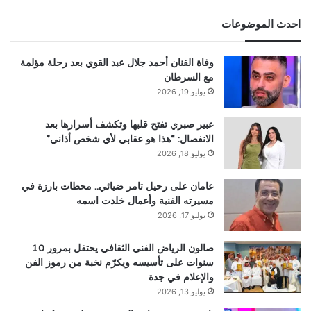
احدث الموضوعات
وفاة الفنان أحمد جلال عبد القوي بعد رحلة مؤلمة
مع السرطان
يوليو 19, 2026
عبير صبري تفتح قلبها وتكشف أسرارها بعد
الانفصال: “هذا هو عقابي لأي شخص أذاني”
يوليو 18, 2026
عامان على رحيل تامر ضيائي.. محطات بارزة في
مسيرته الفنية وأعمال خلدت اسمه
يوليو 17, 2026
صالون الرياض الفني الثقافي يحتفل بمرور 10
سنوات على تأسيسه ويكرّم نخبة من رموز الفن
والإعلام في جدة
يوليو 13, 2026