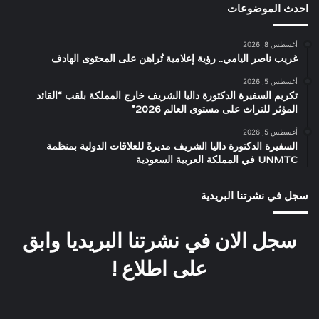
احدث الموضوعات
أغسطس 8, 2026
غريب ناصر اليامي.. رؤية إعلامية تُراهن على المحتوى الهادف
أغسطس 5, 2026
تكريم السفيرة الدكتورة داليا الشريف خارج المملكة بلقب “القائد
المؤثر للتراث على مستوى العالم 2026”
أغسطس 5, 2026
السفيرة الدكتورة داليا الشريف مديرةً للعلاقات الدولية بمنظمة
UNMTC في المملكة العربية السعودية
سجل في نشرتنا البريدية
سجل الان في نشرتنا البريديا وابق
على اطلاع !