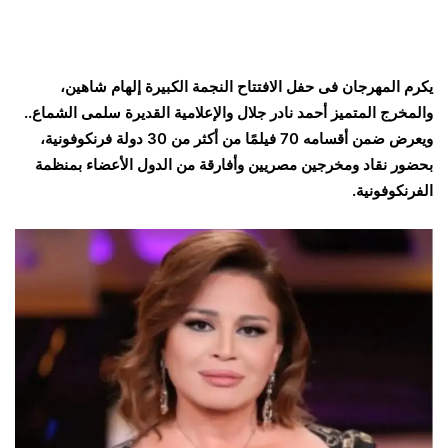
يكرم المهرجان فى حفل الافتتاح النجمة الكبيرة إلهام شاهين،
والمخرج المتميز أحمد نادر جلال والإعلامية القديرة سلمى الشماع..
ويعرض ضمن أقسامه 70 فيلمًا من أكثر من 30 دولة فرنكوفونية،
بحضور نقاد ومخرجين مصريين وأفارقة من الدول الأعضاء بمنظمة
الفرنكوفونية.