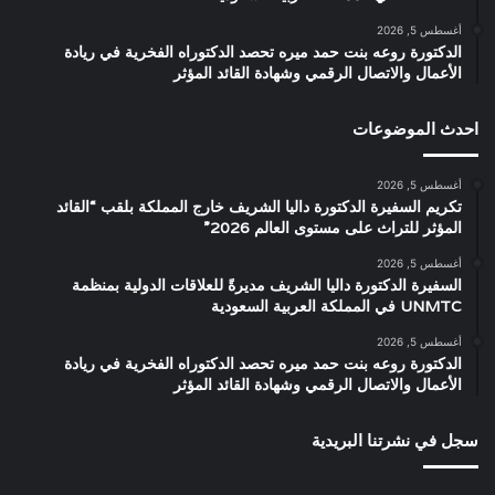
أغسطس 5, 2026
الدكتورة روعه بنت حمد ميره تحصد الدكتوراه الفخرية في ريادة
الأعمال والاتصال الرقمي وشهادة القائد المؤثر
احدث الموضوعات
أغسطس 5, 2026
تكريم السفيرة الدكتورة داليا الشريف خارج المملكة بلقب “القائد
المؤثر للتراث على مستوى العالم 2026”
أغسطس 5, 2026
السفيرة الدكتورة داليا الشريف مديرةً للعلاقات الدولية بمنظمة
UNMTC في المملكة العربية السعودية
أغسطس 5, 2026
الدكتورة روعه بنت حمد ميره تحصد الدكتوراه الفخرية في ريادة
الأعمال والاتصال الرقمي وشهادة القائد المؤثر
سجل في نشرتنا البريدية