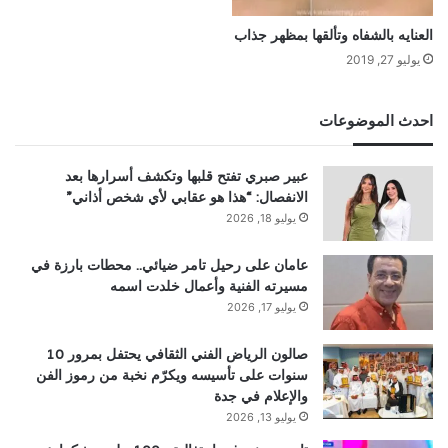
العنايه بالشفاه وتألقها بمظهر جذاب
يوليو 27, 2019
احدث الموضوعات
عبير صبري تفتح قلبها وتكشف أسرارها بعد
الانفصال: “هذا هو عقابي لأي شخص أذاني”
يوليو 18, 2026
عامان على رحيل تامر ضيائي.. محطات بارزة في
مسيرته الفنية وأعمال خلدت اسمه
يوليو 17, 2026
صالون الرياض الفني الثقافي يحتفل بمرور 10
سنوات على تأسيسه ويكرّم نخبة من رموز الفن
والإعلام في جدة
يوليو 13, 2026