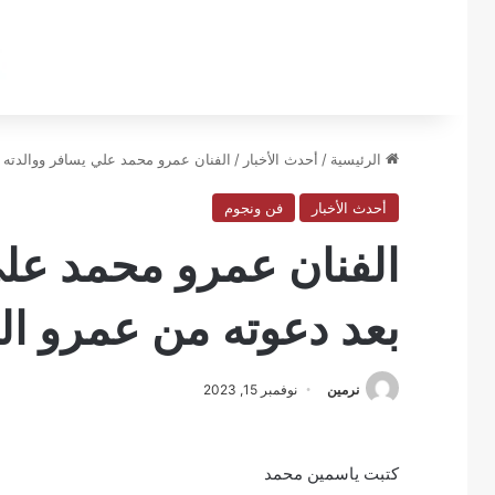
الرئيسية
/
أحدث الأخبار
/
الفنان عمرو محمد علي يسافر ووالدته ل
أحدث الأخبار
فن ونجوم
الفنان عمرو محمد علي
بعد دعوته من عمرو الل
نرمين
نوفمبر 15, 2023
كتبت ياسمين محمد