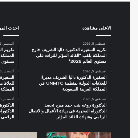
الاعلى مشاهدة
احدث الم
أغسطس 5, 2026
أغسطس 5, 2026
تكريم السفيرة الدكتورة داليا الشريف خارج
تكريم ال
المملكة بلقب “القائد المؤثر للتراث على
المملكة 
مستوى العالم 2026”
مستوى العال
أغسطس 5, 2026
أغسطس 5, 2026
السفيرة الدكتورة داليا الشريف مديرةً
السفيرة 
للعلاقات الدولية بمنظمة UNMTC في
المملكة العربية السعودية
المملكة 
أغسطس 5, 2026
أغسطس 5, 2026
الدكتورة روعه بنت حمد ميره تحصد
الدكتورة
الدكتوراه الفخرية في ريادة الأعمال والاتصال
الدكتورا
الرقمي وشهادة القائد المؤثر
الرقمي و
نجلاء
القاهرة