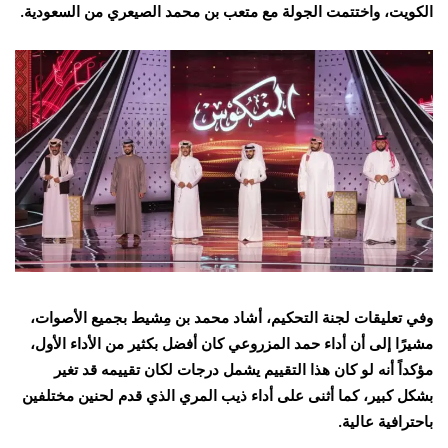
الكويت، واختتمت الجولة مع متعب بن محمد الصيعري من السعودية.
وفي تعليقات لجنة التحكيم، أشاد محمد بن مِشيط بجميع الأصوات،
مشيرًا إلى أن أداء حمد المزروعي كان أفضل بكثير من الأداء الأول،
مؤكداً أنه لو كان هذا التقييم يشمل درجات لكان تقييمه قد تغير
بشكل كبير، كما أثنى على أداء ذيب المري الذي قدم لحنين مختلفين
باحترافية عالية.