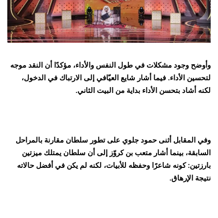
وأوضح وجود مشكلات في طول النفس والأداء، مؤكدًا أن النقد موجه
لتحسين الأداء. فيما أشار شايع العيّافي إلى الارتباك في الدخول،
لكنه أشاد بتحسن الأداء بداية من البيت الثاني.
وفي المقابل أثنى حمود جلوي على تطور سلطان مقارنة بالمراحل
السابقة، بينما أشار متعب بن كروّز إلى أن سلطان يمتلك ميزتين
بارزتين: كونه شاعرًا وحفظه للأبيات، لكنه لم يكن في أفضل حالاته
نتيجة الإرهاق.