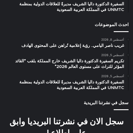
السفيرة الدكتورة داليا الشريف مديرةً للعلاقات الدولية بمنظمة
UNMTC في المملكة العربية السعودية
احدث الموضوعات
أغسطس 8, 2026
غريب ناصر اليامي.. رؤية إعلامية تُراهن على المحتوى الهادف
أغسطس 5, 2026
تكريم السفيرة الدكتورة داليا الشريف خارج المملكة بلقب “القائد
المؤثر للتراث على مستوى العالم 2026”
أغسطس 5, 2026
السفيرة الدكتورة داليا الشريف مديرةً للعلاقات الدولية بمنظمة
UNMTC في المملكة العربية السعودية
سجل في نشرتنا البريدية
سجل الان في نشرتنا البريديا وابق