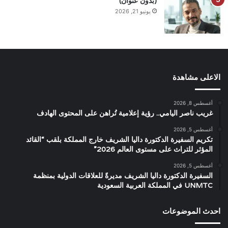
(بدون عنوان)
يونيو 21, 2026
الاعلى مشاهدة
أغسطس 8, 2026
غريب ناصر اليامي.. رؤية إعلامية تُراهن على المحتوى الهادف
أغسطس 5, 2026
تكريم السفيرة الدكتورة داليا الشريف خارج المملكة بلقب “القائد
المؤثر للتراث على مستوى العالم 2026”
أغسطس 5, 2026
السفيرة الدكتورة داليا الشريف مديرةً للعلاقات الدولية بمنظمة
UNMTC في المملكة العربية السعودية
احدث الموضوعات