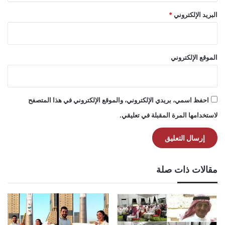
البريد الإلكتروني
*
الموقع الإلكتروني
احفظ اسمي، بريدي الإلكتروني، والموقع الإلكتروني في هذا المتصفح
لاستخدامها المرة المقبلة في تعليقي.
مقالات ذات صلة