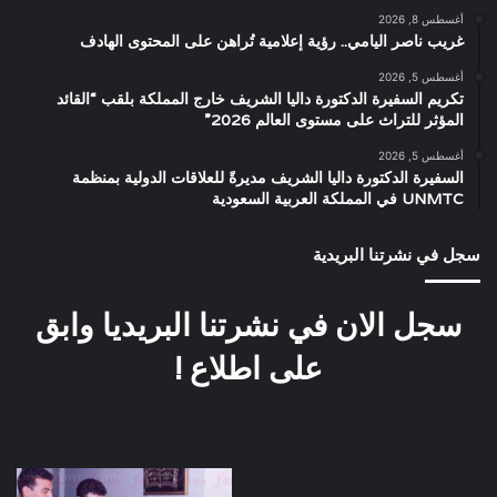
أغسطس 8, 2026
غريب ناصر اليامي.. رؤية إعلامية تُراهن على المحتوى الهادف
أغسطس 5, 2026
تكريم السفيرة الدكتورة داليا الشريف خارج المملكة بلقب “القائد
المؤثر للتراث على مستوى العالم 2026”
أغسطس 5, 2026
السفيرة الدكتورة داليا الشريف مديرةً للعلاقات الدولية بمنظمة
UNMTC في المملكة العربية السعودية
سجل في نشرتنا البريدية
سجل الان في نشرتنا البريديا وابق
على اطلاع !
العرض
صورة