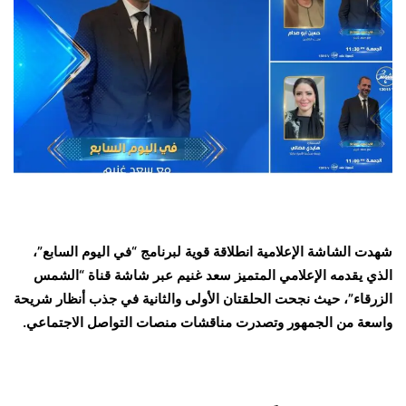
شهدت الشاشة الإعلامية انطلاقة قوية لبرنامج “في اليوم السابع”،
الذي يقدمه الإعلامي المتميز سعد غنيم عبر شاشة قناة “الشمس
الزرقاء”، حيث نجحت الحلقتان الأولى والثانية في جذب أنظار شريحة
واسعة من الجمهور وتصدرت مناقشات منصات التواصل الاجتماعي.