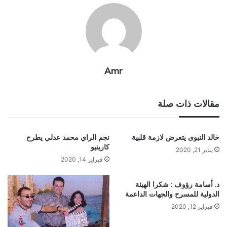
Amr
مقالات ذات صلة
خالد النبوى يتعرض لازمة قلبية
نجم الراي محمد عدلي يطرح
كارينيو
يناير 21, 2020
فبراير 14, 2020
د. أسامة رؤوف : شكرا الهيئة
الدولية للمسرح والجهات الداعمة
فبراير 12, 2020