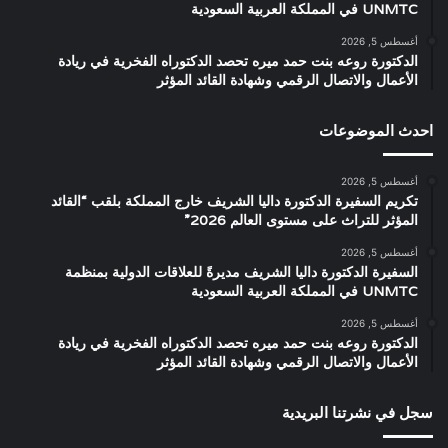
UNMTC في المملكة العربية السعودية
أغسطس 5, 2026
الدكتورة روعه بنت حمد ميره تحصد الدكتوراه الفخرية في ريادة
الأعمال والاتصال الرقمي وشهادة القائد المؤثر
احدث الموضوعات
أغسطس 5, 2026
تكريم السفيرة الدكتورة داليا الشريف خارج المملكة بلقب “القائد
المؤثر للتراث على مستوى العالم 2026”
أغسطس 5, 2026
السفيرة الدكتورة داليا الشريف مديرةً للعلاقات الدولية بمنظمة
UNMTC في المملكة العربية السعودية
أغسطس 5, 2026
الدكتورة روعه بنت حمد ميره تحصد الدكتوراه الفخرية في ريادة
الأعمال والاتصال الرقمي وشهادة القائد المؤثر
سجل في نشرتنا البريدية