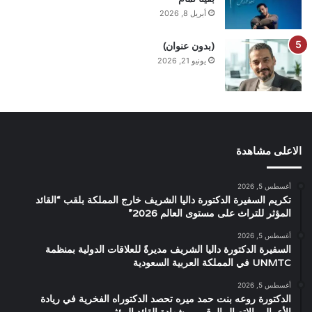
أبريل 8, 2026
(بدون عنوان)
يونيو 21, 2026
الاعلى مشاهدة
أغسطس 5, 2026
تكريم السفيرة الدكتورة داليا الشريف خارج المملكة بلقب “القائد
المؤثر للتراث على مستوى العالم 2026”
أغسطس 5, 2026
السفيرة الدكتورة داليا الشريف مديرةً للعلاقات الدولية بمنظمة
UNMTC في المملكة العربية السعودية
أغسطس 5, 2026
الدكتورة روعه بنت حمد ميره تحصد الدكتوراه الفخرية في ريادة