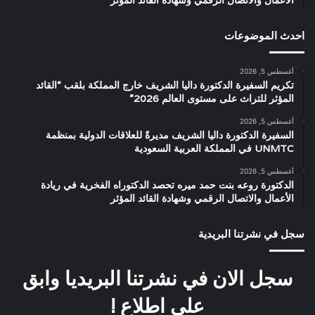
الأعمال والاتصال الرقمي وشهادة القائد المؤثر
احدث الموضوعات
أغسطس 5, 2026
تكريم السفيرة الدكتورة داليا الشريف خارج المملكة بلقب “القائد
المؤثر للتراث على مستوى العالم 2026”
أغسطس 5, 2026
السفيرة الدكتورة داليا الشريف مديرةً للعلاقات الدولية بمنظمة
UNMTC في المملكة العربية السعودية
أغسطس 5, 2026
الدكتورة روعه بنت حمد ميره تحصد الدكتوراه الفخرية في ريادة
الأعمال والاتصال الرقمي وشهادة القائد المؤثر
سجل في نشرتنا البريدية
سجل الان في نشرتنا البريديا وابق
على اطلاع !