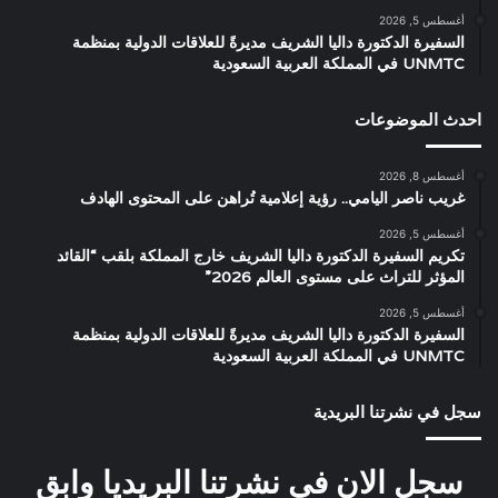
أغسطس 5, 2026
السفيرة الدكتورة داليا الشريف مديرةً للعلاقات الدولية بمنظمة
UNMTC في المملكة العربية السعودية
احدث الموضوعات
أغسطس 8, 2026
غريب ناصر اليامي.. رؤية إعلامية تُراهن على المحتوى الهادف
أغسطس 5, 2026
تكريم السفيرة الدكتورة داليا الشريف خارج المملكة بلقب “القائد
المؤثر للتراث على مستوى العالم 2026”
أغسطس 5, 2026
السفيرة الدكتورة داليا الشريف مديرةً للعلاقات الدولية بمنظمة
UNMTC في المملكة العربية السعودية
سجل في نشرتنا البريدية
سجل الان في نشرتنا البريديا وابق