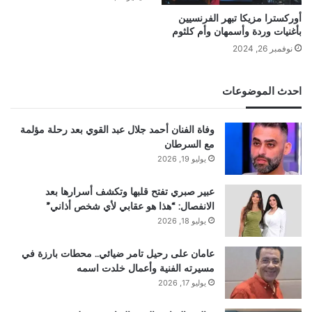
أوركسترا مزيكا تبهر الفرنسيين
بأغنيات وردة وأسمهان وأم كلثوم
نوفمبر 26, 2024
احدث الموضوعات
وفاة الفنان أحمد جلال عبد القوي بعد رحلة مؤلمة
مع السرطان
يوليو 19, 2026
عبير صبري تفتح قلبها وتكشف أسرارها بعد
الانفصال: “هذا هو عقابي لأي شخص أذاني”
يوليو 18, 2026
عامان على رحيل تامر ضيائي.. محطات بارزة في
مسيرته الفنية وأعمال خلدت اسمه
يوليو 17, 2026