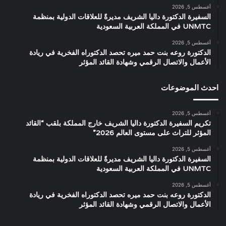
أغسطس 5, 2026
السفيرة الدكتورة داليا الشريف مديرةً للعلاقات الدولية بمنظمة
UNMTC في المملكة العربية السعودية
أغسطس 5, 2026
الدكتورة روعه بنت حمد ميره تحصد الدكتوراه الفخرية في ريادة
الأعمال والاتصال الرقمي وشهادة القائد المؤثر
احدث الموضوعات
أغسطس 5, 2026
تكريم السفيرة الدكتورة داليا الشريف خارج المملكة بلقب “القائد
المؤثر للتراث على مستوى العالم 2026”
أغسطس 5, 2026
السفيرة الدكتورة داليا الشريف مديرةً للعلاقات الدولية بمنظمة
UNMTC في المملكة العربية السعودية
أغسطس 5, 2026
الدكتورة روعه بنت حمد ميره تحصد الدكتوراه الفخرية في ريادة
الأعمال والاتصال الرقمي وشهادة القائد المؤثر