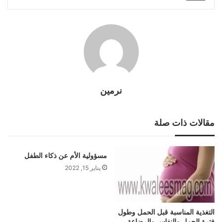
نرمين
مقالات ذات صلة
مسؤولية الأم عن ذكاء الطفل
يناير 15, 2022
التغذية المناسبة قبل الحمل وطول
فترة الحمل والنفاس والرضاعة