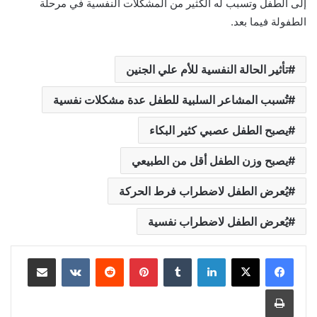
إلى الطفل وتسبب له الكثير من المشكلات النفسية في مرحلة
الطفولة فيما بعد.
تأثير الحالة النفسية للأم علي الجنين
تُسبب المشاعر السلبية للطفل عدة مشكلات نفسية
يصبح الطفل عصبي كثير البكاء
يصبح وزن الطفل أقل من الطبيعي
يُعرض الطفل لاضطراب فرط الحركة
يُعرض الطفل لاضطراب نفسية
لينكدإن
بينتيريست
مشاركة عبر البريد
طباعة