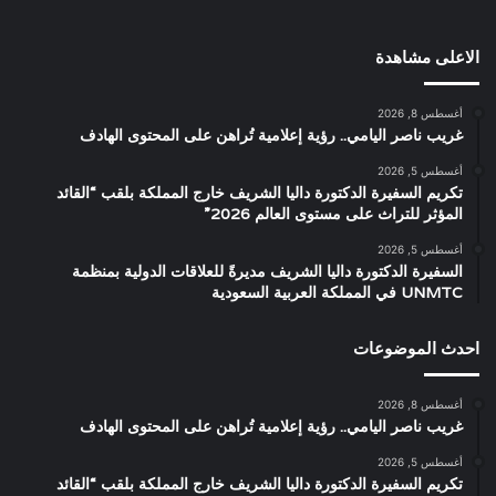
الاعلى مشاهدة
أغسطس 8, 2026
غريب ناصر اليامي.. رؤية إعلامية تُراهن على المحتوى الهادف
أغسطس 5, 2026
تكريم السفيرة الدكتورة داليا الشريف خارج المملكة بلقب “القائد
المؤثر للتراث على مستوى العالم 2026”
أغسطس 5, 2026
السفيرة الدكتورة داليا الشريف مديرةً للعلاقات الدولية بمنظمة
UNMTC في المملكة العربية السعودية
احدث الموضوعات
أغسطس 8, 2026
غريب ناصر اليامي.. رؤية إعلامية تُراهن على المحتوى الهادف
أغسطس 5, 2026
تكريم السفيرة الدكتورة داليا الشريف خارج المملكة بلقب “القائد