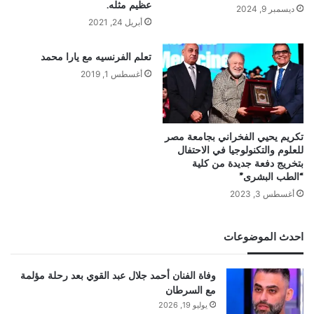
عظيم مثله.
ديسمبر 9, 2024
أبريل 24, 2021
تعلم الفرنسيه مع يارا محمد
أغسطس 1, 2019
تكريم يحيي الفخراني بجامعة مصر
للعلوم والتكنولوجيا في الاحتفال
بتخريج دفعة جديدة من كلية
“الطب البشرى”
أغسطس 3, 2023
احدث الموضوعات
وفاة الفنان أحمد جلال عبد القوي بعد رحلة مؤلمة
مع السرطان
يوليو 19, 2026