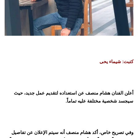
كتبت: شيماء يحى
أعلن الفنان هشام منصف عن استعداده لتقديم عمل جديد، حيث
سيجسد شخصية مختلفة عليه تماماً.
وفي تصريح خاص، أكد هشام منصف أنه سيتم الإعلان عن تفاصيل