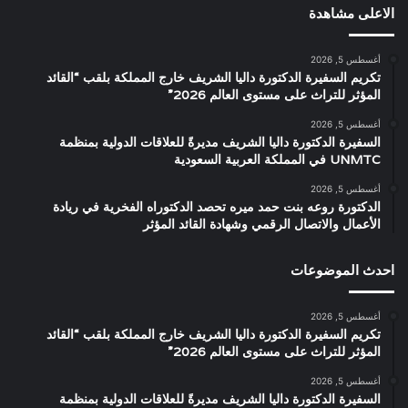
الاعلى مشاهدة
أغسطس 5, 2026
تكريم السفيرة الدكتورة داليا الشريف خارج المملكة بلقب “القائد
المؤثر للتراث على مستوى العالم 2026”
أغسطس 5, 2026
السفيرة الدكتورة داليا الشريف مديرةً للعلاقات الدولية بمنظمة
UNMTC في المملكة العربية السعودية
أغسطس 5, 2026
الدكتورة روعه بنت حمد ميره تحصد الدكتوراه الفخرية في ريادة
الأعمال والاتصال الرقمي وشهادة القائد المؤثر
احدث الموضوعات
أغسطس 5, 2026
تكريم السفيرة الدكتورة داليا الشريف خارج المملكة بلقب “القائد
المؤثر للتراث على مستوى العالم 2026”
أغسطس 5, 2026
السفيرة الدكتورة داليا الشريف مديرةً للعلاقات الدولية بمنظمة