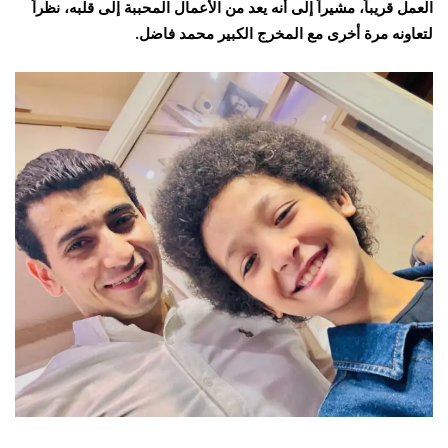
العمل قريباً، مشيراً إلى أنه يعد من الأعمال المحببة إلى قلبه، نظراً
لتعاونه مرة أخرى مع المخرج الكبير محمد فاضل.