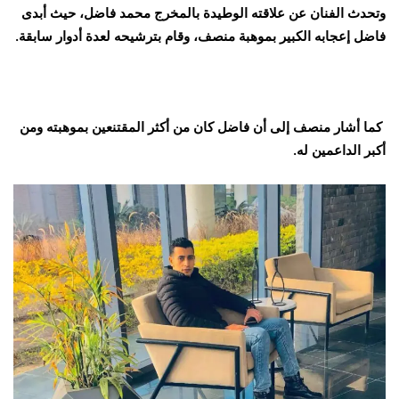
وتحدث الفنان عن علاقته الوطيدة بالمخرج محمد فاضل، حيث أبدى
فاضل إعجابه الكبير بموهبة منصف، وقام بترشيحه لعدة أدوار سابقة.
كما أشار منصف إلى أن فاضل كان من أكثر المقتنعين بموهبته ومن
أكبر الداعمين له.