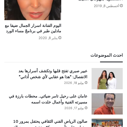
أغسطس 8, 2019
اليوم الفنانة اسرار الجمال ضيفا مع
مادلين طبر في برنامجً مساء الورد
يناير 8, 2020
احدث الموضوعات
عبير صبري تفتح قلبها وتكشف أسرارها بعد
الانفصال: “هذا هو عقابي لأي شخص أذاني”
يوليو 18, 2026
عامان على رحيل تامر ضيائي.. محطات بارزة في
مسيرته الفنية وأعمال خلدت اسمه
يوليو 17, 2026
صالون الرياض الفني الثقافي يحتفل بمرور 10