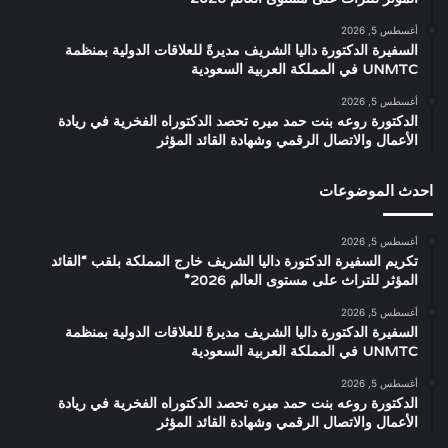
أغسطس 5, 2026
السفيرة الدكتورة داليا الشريف مديرةً للعلاقات الدولية بمنظمة
UNMTC في المملكة العربية السعودية
أغسطس 5, 2026
الدكتورة روعه بنت حمد ميره تحصد الدكتوراه الفخرية في ريادة
الأعمال والاتصال الرقمي وشهادة القائد المؤثر
احدث الموضوعات
أغسطس 5, 2026
تكريم السفيرة الدكتورة داليا الشريف خارج المملكة بلقب “القائد
المؤثر للتراث على مستوى العالم 2026”
أغسطس 5, 2026
السفيرة الدكتورة داليا الشريف مديرةً للعلاقات الدولية بمنظمة
UNMTC في المملكة العربية السعودية
أغسطس 5, 2026
الدكتورة روعه بنت حمد ميره تحصد الدكتوراه الفخرية في ريادة
الأعمال والاتصال الرقمي وشهادة القائد المؤثر