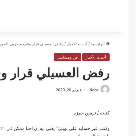
الرئيسية
/
أحدث الأخبار
/
رفض العسيلي قرار وقف مطربي المهر
أحدث الأخبار
فن ومشاهير
رفض العسيلي قرار و
Noha
فبراير 20, 2020
كتبت / نرمين حمزة