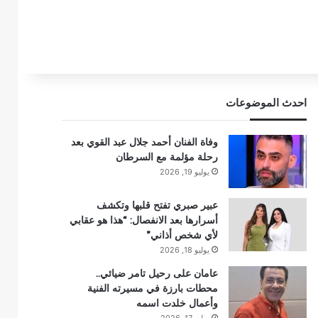
احدث الموضوعات
وفاة الفنان أحمد جلال عبد القوي بعد
رحلة مؤلمة مع السرطان
يوليو 19, 2026
عبير صبري تفتح قلبها وتكشف
أسرارها بعد الانفصال: “هذا هو عقابي
لأي شخص أذاني”
يوليو 18, 2026
عامان على رحيل تامر ضيائي..
محطات بارزة في مسيرته الفنية
وأعمال خلدت اسمه