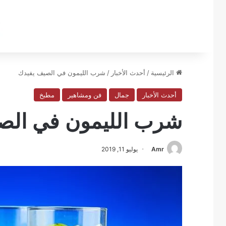
الرئيسية
/
أحدث الأخبار
/
شرب الليمون في الصيف يفيدك
أحدث الأخبار
جمال
فن ومشاهير
مطبخ
شرب الليمون في الص
Amr
يوليو 11, 2019