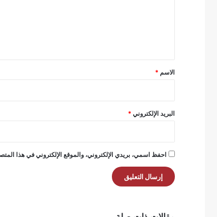
ع
ل
ي
ق
*
الاسم
*
البريد الإلكتروني
*
احفظ اسمي، بريدي الإلكتروني، والموقع الإلكتروني في هذا المتصف
مقالات ذات صلة