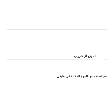
الموقع الإلكتروني
ح لاستخدامها المرة المقبلة في تعليقي.