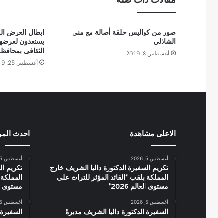
صور من كواليس حلقة أصالة مع منى
ابطال العرض الم
الشاذلي
يستعدون لعرضها
الثقافى بمحافظة
أغسطس 8, 2019
أغسطس 25, 2019
الاعلى مشاهدة
احدث الم
أغسطس 5, 2026
أغسطس 5, 2026
تكريم السفيرة الدكتورة داليا الشريف خارج
تكريم ال
المملكة بلقب “القائد المؤثر للتراث على
المملكة 
مستوى العالم 2026”
مستوى العال
أغسطس 5, 2026
أغسطس 5, 2026
السفيرة الدكتورة داليا الشريف مديرةً
السفيرة 