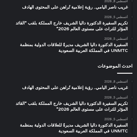
أغسطس 8, 2026
غريب ناصر اليامي.. رؤية إعلامية تُراهن على المحتوى الهادف
أغسطس 5, 2026
تكريم السفيرة الدكتورة داليا الشريف خارج المملكة بلقب “القائد
المؤثر للتراث على مستوى العالم 2026”
أغسطس 5, 2026
السفيرة الدكتورة داليا الشريف مديرةً للعلاقات الدولية بمنظمة
UNMTC في المملكة العربية السعودية
احدث الموضوعات
أغسطس 8, 2026
غريب ناصر اليامي.. رؤية إعلامية تُراهن على المحتوى الهادف
أغسطس 5, 2026
تكريم السفيرة الدكتورة داليا الشريف خارج المملكة بلقب “القائد
المؤثر للتراث على مستوى العالم 2026”
أغسطس 5, 2026
السفيرة الدكتورة داليا الشريف مديرةً للعلاقات الدولية بمنظمة
UNMTC في المملكة العربية السعودية