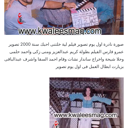
صورة نادرة اول يوم تصوير فيلم لية خلتنى احبك سنة 2000 تصوير
عمرو فارس الفيلم بطولة كريم عبدالعزيز ومنى زكى واحمد حلمى
وحلا شيحة واخراج ساندار نشات وقام احمد السقا واشرف عبدالباقى
بزيارت ابطال العمل فى اول يوم تصوير