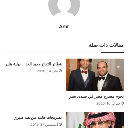
Amr
مقالات ذات صلة
فطائر التفاح جديد الغد …نهاية يناير
يناير 14, 2020
نجوم مسرح مصر في سيدى بشر
فبراير 10, 2020
تصريحات هامة من هند صبري
أغسطس 27, 2019