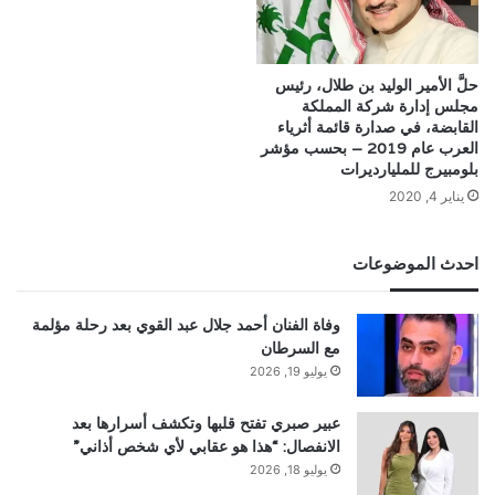
حلَّ الأمير الوليد بن طلال، رئيس
مجلس إدارة شركة المملكة
القابضة، في صدارة قائمة أثرياء
العرب عام 2019 – بحسب مؤشر
بلومبيرج للمليارديرات
يناير 4, 2020
احدث الموضوعات
وفاة الفنان أحمد جلال عبد القوي بعد رحلة مؤلمة
مع السرطان
يوليو 19, 2026
عبير صبري تفتح قلبها وتكشف أسرارها بعد
الانفصال: “هذا هو عقابي لأي شخص أذاني”
يوليو 18, 2026