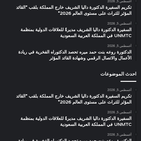
أغسطس 5, 2026
تكريم السفيرة الدكتورة داليا الشريف خارج المملكة بلقب “القائد
المؤثر للتراث على مستوى العالم 2026”
أغسطس 5, 2026
السفيرة الدكتورة داليا الشريف مديرةً للعلاقات الدولية بمنظمة
UNMTC في المملكة العربية السعودية
أغسطس 5, 2026
الدكتورة روعه بنت حمد ميره تحصد الدكتوراه الفخرية في ريادة
الأعمال والاتصال الرقمي وشهادة القائد المؤثر
احدث الموضوعات
أغسطس 5, 2026
تكريم السفيرة الدكتورة داليا الشريف خارج المملكة بلقب “القائد
المؤثر للتراث على مستوى العالم 2026”
أغسطس 5, 2026
السفيرة الدكتورة داليا الشريف مديرةً للعلاقات الدولية بمنظمة
UNMTC في المملكة العربية السعودية
أغسطس 5, 2026
الدكتورة روعه بنت حمد ميره تحصد الدكتوراه الفخرية في ريادة