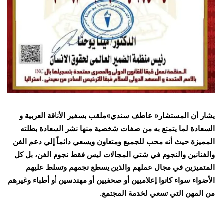
يشار أن المستشار« عاطف سندي»ملقب بسفير الأناقة العربية و
السعادة لما يتمتع به من صفات شخصية منها نشر السعادة بطلته
المميزة حيث أنه محب للجميع ومتعاون ويسعي دائماً إلي دعم الفن
والفنانين والنجوم في شتي المجالات ليس فقط نجوم الفن، بل كل
المتميزين في مجال عملهم والذين يسطع نجمهم وتسلط عليهم
الأضواء سواء كانوا إعلاميين أو صحفيين أو مهندسين أو أطباء وغيرهم
من المهن التي تسعي لخدمة المجتمع.