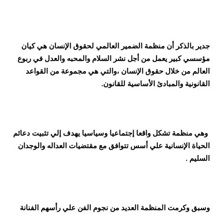
جدير بالذكر أن منظمة الضمير العالمي لحقوق الإنسان هي كيان
مؤسسي كبير يعمل من أجل نشر السلام والمحبه والعدل في ربوع
العالم من خلال حقوق الإنسان ،والتي هي مجموعة من القواعد
القانونية والمبادئ الأساسية للقانون.
وهي منظمة تشكل واقعا إجتماعيا وسياسيا يهدف إلي تثبيت دعائم
الحياة الإنسانية علي أسس تتوافق مع مقتضيات العداله والوجدان
السليم .
وسبق وكرمت المنظمة العديد من نجوم الفن علي رأسهم الفنانة