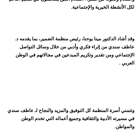
لكل الأنشطة الخيرية والإجتماعية.
وقد أشاد الدكتور مينا يوحنا، رئيس منظمة الضمير، بما يقدمه د.
عاطف سندي من إثراء فكري وأدبي من خلال وسائل التواصل
الإجتماعي ومن تقدير وتكريم المبدعين في مجالاتهم في الوطن
العربي .
وتتمني أسرة المنظمة كل التوفيق والمزيد والنجاح لـ عاطف سندي
في مسيرته الأدبية والثقافية وجميع أعماله التي تخدم الوطن
والمواطن.