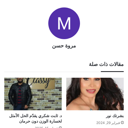
مروة حسن
مقالات ذات صلة
بشرتك نور
د. ثابت شكري يقدّم الحل الأمثل
لخسارة الوزن دون حرمان
فبراير 29, 2024