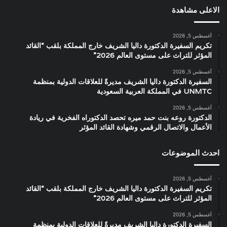
الاعلى مشاهدة
أغسطس 5, 2026
تكريم السفيرة الدكتورة داليا الشريف خارج المملكة بلقب “القائد
المؤثر للتراث على مستوى العالم 2026”
أغسطس 5, 2026
السفيرة الدكتورة داليا الشريف مديرةً للعلاقات الدولية بمنظمة
UNMTC في المملكة العربية السعودية
أغسطس 5, 2026
الدكتورة روعه بنت حمد ميره تحصد الدكتوراه الفخرية في ريادة
الأعمال والاتصال الرقمي وشهادة القائد المؤثر
احدث الموضوعات
أغسطس 5, 2026
تكريم السفيرة الدكتورة داليا الشريف خارج المملكة بلقب “القائد
المؤثر للتراث على مستوى العالم 2026”
أغسطس 5, 2026
السفيرة الدكتورة داليا الشريف مديرةً للعلاقات الدولية بمنظمة