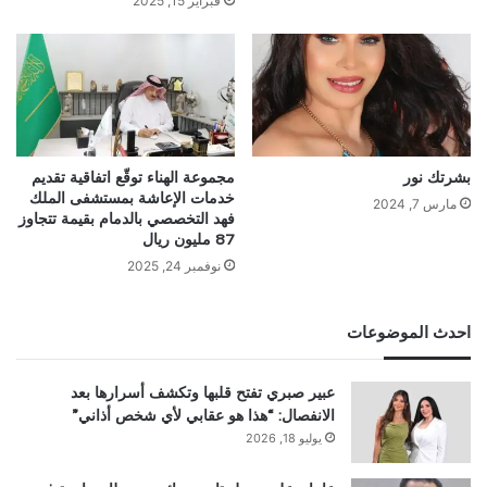
فبراير 15, 2025
بشرتك نور
مجموعة الهناء توقّع اتفاقية تقديم
خدمات الإعاشة بمستشفى الملك
مارس 7, 2024
فهد التخصصي بالدمام بقيمة تتجاوز
87 مليون ريال
نوفمبر 24, 2025
احدث الموضوعات
عبير صبري تفتح قلبها وتكشف أسرارها بعد
الانفصال: “هذا هو عقابي لأي شخص أذاني”
يوليو 18, 2026