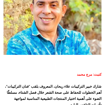
كتبت: مرج محمد
شارك خبير التركيبات علاء ريحان، المعروف بلقب “فنان التركيبات”،
أهم الخطوات للحفاظ على صحة الشعر خلال فصل الشتاء، مسلطًا
الضوء على أهمية اختيار المنتجات الطبيعية المناسبة لمواجهة
تأثيرات الطقس البارد.