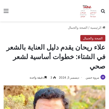
بحث عن
الق
الرئيسية
/
الصحة والجمال
الصحة والجمال
علاء ريحان يقدم دليل العناية بالشعر
في الشتاء: خطوات أساسية لشعر
صحي
مروة حسن
ديسمبر 5, 2024
3
دقيقة واحدة