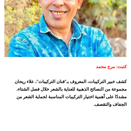
كتبت: مرج محمد
كشف خبير التركيبات، المعروف بـ”فنان التركيبات”، علاء ريحان
مجموعة من النصائح الذهبية للعناية بالشعر خلال فصل الشتاء،
مشددًا على أهمية اختيار التركيبات المناسبة لحماية الشعر من
الجفاف والتقصف.