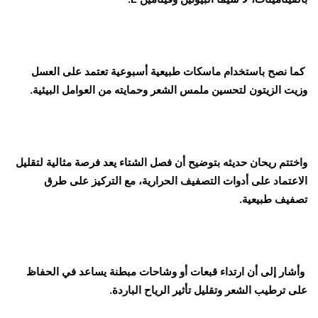
كما نصح باستخدام ماسكات طبيعية أسبوعية تعتمد على العسل
وزيت الزيتون لتحسين ملمس الشعر وحمايته من العوامل البيئية.
واختتم ريحان حديثه بتوضيح أن فصل الشتاء يعد فرصة مثالية لتقليل
الاعتماد على أدوات التصفيف الحرارية، مع التركيز على طرق
تصفيف طبيعية.
وأشار إلى أن ارتداء قبعات أو وشاحات مبطنة يساعد في الحفاظ
على ترطيب الشعر وتقليل تأثير الرياح الباردة.