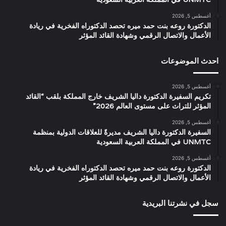
أغسطس 5, 2026
الدكتورة روعه بنت حمد ميره تحصد الدكتوراه الفخرية في ريادة
الأعمال والاتصال الرقمي وشهادة القائد المؤثر
احدث الموضوعات
أغسطس 5, 2026
تكريم السفيرة الدكتورة داليا الشريف خارج المملكة بلقب “القائد
المؤثر للتراث على مستوى العالم 2026”
أغسطس 5, 2026
السفيرة الدكتورة داليا الشريف مديرةً للعلاقات الدولية بمنظمة
UNMTC في المملكة العربية السعودية
أغسطس 5, 2026
الدكتورة روعه بنت حمد ميره تحصد الدكتوراه الفخرية في ريادة
الأعمال والاتصال الرقمي وشهادة القائد المؤثر
سجل في نشرتنا البريدية