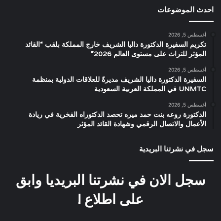
احدث الموضوعات
أغسطس 5, 2026
تكريم السفيرة الدكتورة داليا الشريف خارج المملكة بلقب “القائد
المؤثر للتراث على مستوى العالم 2026”
أغسطس 5, 2026
السفيرة الدكتورة داليا الشريف مديرةً للعلاقات الدولية بمنظمة
UNMTC في المملكة العربية السعودية
أغسطس 5, 2026
الدكتورة روعه بنت حمد ميره تحصد الدكتوراه الفخرية في ريادة
الأعمال والاتصال الرقمي وشهادة القائد المؤثر
سجل في نشرتنا البريدية
سجل الان في نشرتنا البريديا وابق
على اطلاع !