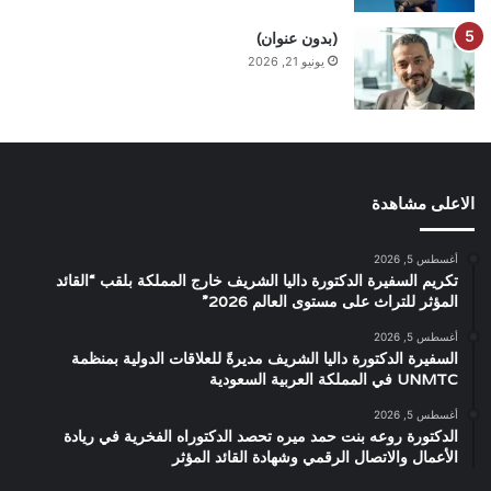
(بدون عنوان)
يونيو 21, 2026
الاعلى مشاهدة
أغسطس 5, 2026
تكريم السفيرة الدكتورة داليا الشريف خارج المملكة بلقب “القائد
المؤثر للتراث على مستوى العالم 2026”
أغسطس 5, 2026
السفيرة الدكتورة داليا الشريف مديرةً للعلاقات الدولية بمنظمة
UNMTC في المملكة العربية السعودية
أغسطس 5, 2026
الدكتورة روعه بنت حمد ميره تحصد الدكتوراه الفخرية في ريادة
الأعمال والاتصال الرقمي وشهادة القائد المؤثر