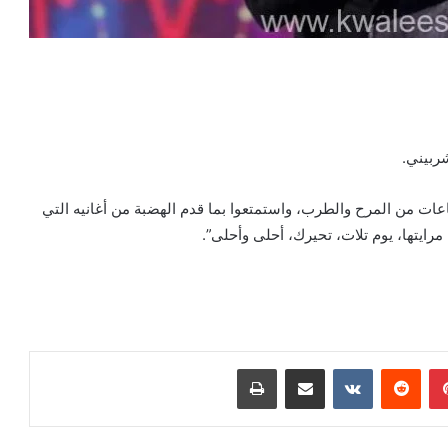
شربيني.
ت من المرح والطرب، واستمتعوا بما قدم الهضبة من أغانيه التي
 مرايتها، يوم تلات، تحيرك، أحلى وأحلى”.
بينتيريست
مشاركة عبر البريد
طباعة