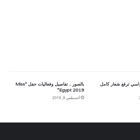
اسي ترفع شعار كامل
بالصور .. تفاصيل وفعاليات حفل “Miss
Egypt 2019”
أغسطس 9, 2019