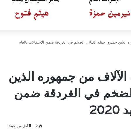
ه الذين حضروا حفله الغنائي الضخم في الغردقة ضمن الاحتفالات بالعام
 الآلاف من جمهوره الذين
الضخم في الغردقة ضمن
20
2
أقل من دقيقة