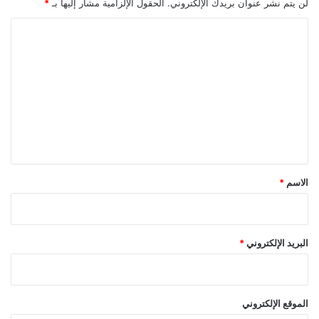
لن يتم نشر عنوان بريدك الإلكتروني.
الحقول الإلزامية مشار إليها بـ
*
ا
ل
ت
ع
ل
ي
ق
*
الاسم
*
البريد الإلكتروني
*
الموقع الإلكتروني