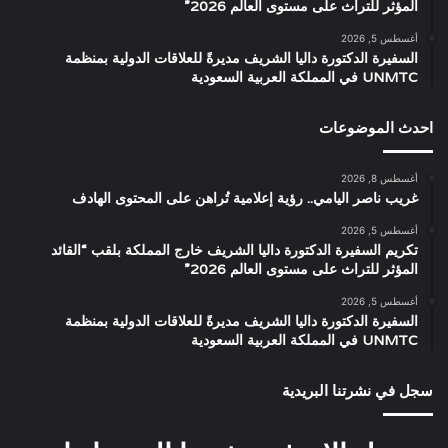
المؤثر للتراث على مستوى العالم 2026”
أغسطس 5, 2026
السفيرة الدكتورة داليا الشريف مديرةً للعلاقات الدولية بمنظمة
UNMTC في المملكة العربية السعودية
احدث الموضوعات
أغسطس 8, 2026
غريب ناصر اليامي.. رؤية إعلامية تُراهن على المحتوى الهادف
أغسطس 5, 2026
تكريم السفيرة الدكتورة داليا الشريف خارج المملكة بلقب “القائد
المؤثر للتراث على مستوى العالم 2026”
أغسطس 5, 2026
السفيرة الدكتورة داليا الشريف مديرةً للعلاقات الدولية بمنظمة
UNMTC في المملكة العربية السعودية
سجل في نشرتنا البريدية