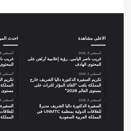
الاعلى مشاهدة
احدث الم
أغسطس 8, 2026
أغسطس 8, 2026
غريب ناصر اليامي.. رؤية إعلامية تُراهن على
غريب ناص
المحتوى الهادف
المحتوى 
أغسطس 5, 2026
أغسطس 5, 2026
تكريم السفيرة الدكتورة داليا الشريف خارج
تكريم ال
المملكة بلقب “القائد المؤثر للتراث على
المملكة 
مستوى العالم 2026”
مستوى العال
أغسطس 5, 2026
أغسطس 5, 2026
السفيرة الدكتورة داليا الشريف مديرةً
السفيرة 
للعلاقات الدولية بمنظمة UNMTC في
المملكة العربية السعودية
المملكة 