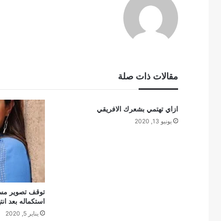
مقالات ذات صلة
ازاي تهتمي بشعرك الافريقي
يونيو 13, 2020
توقف تصوير مسل
استكماله بعد ان
يناير 5, 2020