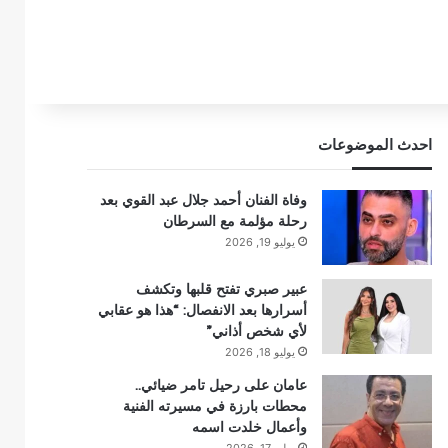
احدث الموضوعات
وفاة الفنان أحمد جلال عبد القوي بعد
رحلة مؤلمة مع السرطان
يوليو 19, 2026
عبير صبري تفتح قلبها وتكشف
أسرارها بعد الانفصال: “هذا هو عقابي
لأي شخص أذاني”
يوليو 18, 2026
عامان على رحيل تامر ضيائي..
محطات بارزة في مسيرته الفنية
وأعمال خلدت اسمه