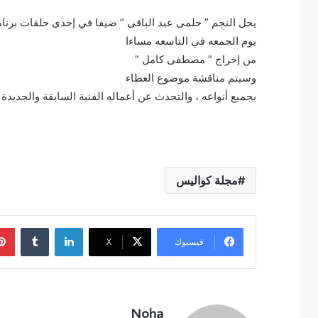
يوم الجمعه في التاسعه مساءا
من إخراج ” مصطفى كامل ”
وسيتم مناقشة موضوع العطاء
بجميع أنواعه ، والتحدث عن أعماله الفنية السابقة والجديدة
مجلة كواليس
لينكدإن
فيسبوك
‫X
Noha