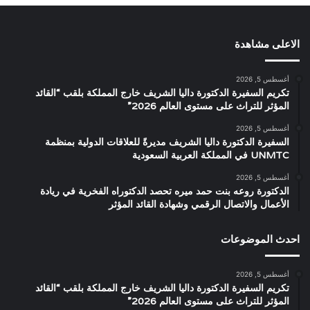
الاعلى مشاهدة
أغسطس 5, 2026
تكريم السفيرة الدكتورة داليا الشريف خارج المملكة بلقب “القائد
المؤثر للتراث على مستوى العالم 2026”
أغسطس 5, 2026
السفيرة الدكتورة داليا الشريف مديرةً للعلاقات الدولية بمنظمة
UNMTC في المملكة العربية السعودية
أغسطس 5, 2026
الدكتورة روعه بنت حمد ميره تحصد الدكتوراه الفخرية في ريادة
الأعمال والاتصال الرقمي وشهادة القائد المؤثر
احدث الموضوعات
أغسطس 5, 2026
تكريم السفيرة الدكتورة داليا الشريف خارج المملكة بلقب “القائد
المؤثر للتراث على مستوى العالم 2026”