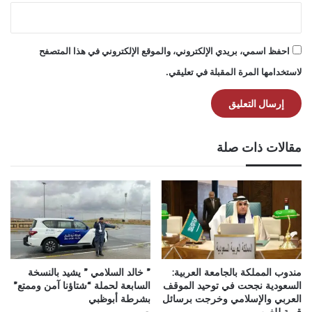
احفظ اسمي، بريدي الإلكتروني، والموقع الإلكتروني في هذا المتصفح
لاستخدامها المرة المقبلة في تعليقي.
مقالات ذات صلة
مندوب المملكة بالجامعة العربية:
” خالد السلامي ” يشيد بالنسخة
السعودية نجحت في توحيد الموقف
السابعة لحملة “شتاؤنا آمن وممتع”
العربي والإسلامي وخرجت برسائل
بشرطة أبوظبي