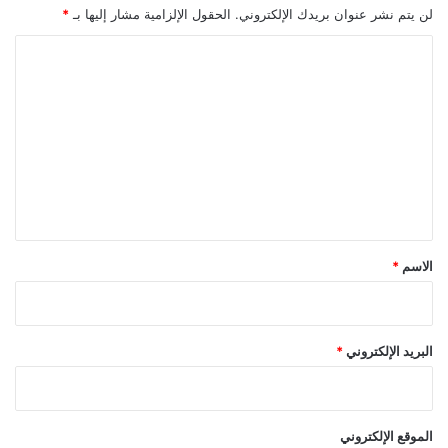
لن يتم نشر عنوان بريدك الإلكتروني.
الحقول الإلزامية مشار إليها بـ
*
ا
ل
ت
ع
ل
ي
ق
*
الاسم
*
البريد الإلكتروني
*
الموقع الإلكتروني