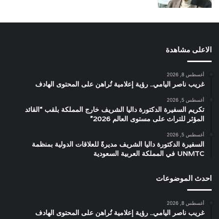
الاعلى مشاهدة
أغسطس 8, 2026
غريب ناصر اليامي.. رؤية إعلامية تُراهن على المحتوى الهادف
أغسطس 5, 2026
تكريم السفيرة الدكتورة داليا الشريف خارج المملكة بلقب “القائد
المؤثر للتراث على مستوى العالم 2026”
أغسطس 5, 2026
السفيرة الدكتورة داليا الشريف مديرةً للعلاقات الدولية بمنظمة
UNMTC في المملكة العربية السعودية
احدث الموضوعات
أغسطس 8, 2026
غريب ناصر اليامي.. رؤية إعلامية تُراهن على المحتوى الهادف