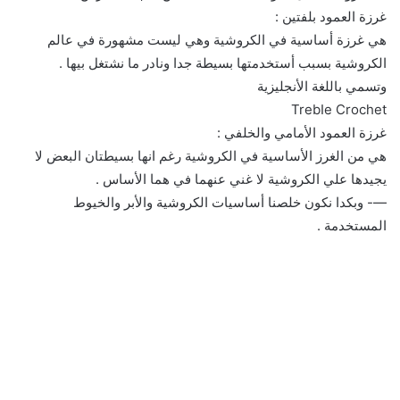
غرزة العمود بلفتين :
هي غرزة أساسية في الكروشية وهي ليست مشهورة في عالم
الكروشية بسبب أستخدمتها بسيطة جدا ونادر ما نشتغل بيها .
وتسمي باللغة الأنجليزية
TrebIe Crochet
غرزة العمود الأمامي والخلفي :
هي من الغرز الأساسية في الكروشية رغم انها بسيطتان البعض لا
يجيدها علي الكروشية لا غني عنهما في هما الأساس .
—- وبكدا نكون خلصنا أساسيات الكروشية والأبر والخيوط
المستخدمة .