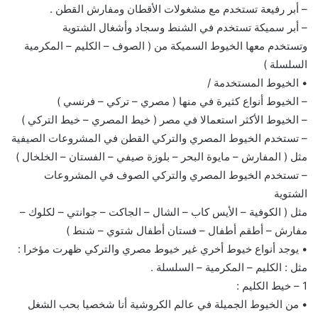
– أبر رفيعة تستخدم مع مشغولات الأقطان ومفارش القطن .
– أبر سميكة تستخدم في الشنط وسجاد وأشغال الشتوية
وتستخدم معها الخيوط السميكة من ( الصوف – الكليم – المكرمية
السلسلة )
• الخيوط المستخدمة /
– الخيوط أنواع كثيرة في منها ( مصري – تركي – فرنسي )
– الخيوط الأكثر استعمالا في مصر ( خيط المصري – خيط التركي )
– تستخدم الخيوط المصري والتركي القطن في المشروعات الصيفية
مثل ( المفارش – مايوة البحر – بلوزة صيفي – الفستان – الخلخال )
– تستخدم الخيوط المصري والتركي الصوف في المشروعات
الشتوية
مثل ( الكوفية – الأيس كاب – الشال – الجاكت – جوانتي – لكلوك –
مفارش – أطقم أطفال – فستان أطفال شتوي – شنط )
• يوجد أنواع خيوط أخري غير خيوط مصري والتركي ظهرت مؤخرا :
مثل : الكليم – المكرمية – السلسلة .
1 – خيط الكليم :
• من الخيوط الجميلة في عالم الكروشية أنا شخصيا بحب الشغل