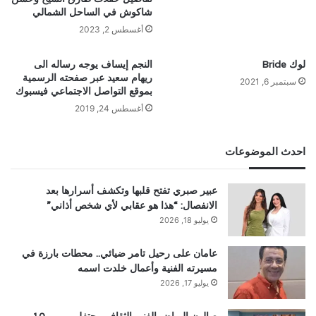
شاكوش في الساحل الشمالي
أغسطس 2, 2023
لوك Bride
النجم إيساف يوجه رساله الى
ريهام سعيد عبر صفحته الرسمية
سبتمبر 6, 2021
بموقع التواصل الاجتماعي فيسبوك
أغسطس 24, 2019
احدث الموضوعات
عبير صبري تفتح قلبها وتكشف أسرارها بعد
الانفصال: “هذا هو عقابي لأي شخص أذاني”
يوليو 18, 2026
عامان على رحيل تامر ضيائي.. محطات بارزة في
مسيرته الفنية وأعمال خلدت اسمه
يوليو 17, 2026