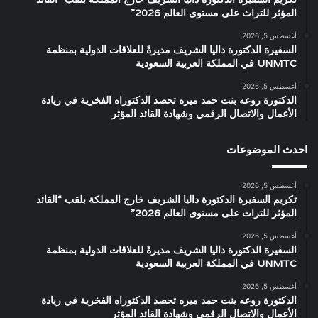
المؤثر للتراث على مستوى العالم 2026”
أغسطس 5, 2026
السفيرة الدكتورة داليا الشريف مديرةً للعلاقات الدولية بمنظمة
UNMTC في المملكة العربية السعودية
أغسطس 5, 2026
الدكتورة روعه بنت حمد ميره تحصد الدكتوراه الفخرية في ريادة
الأعمال والاتصال الرقمي وشهادة القائد المؤثر
احدث الموضوعات
أغسطس 5, 2026
تكريم السفيرة الدكتورة داليا الشريف خارج المملكة بلقب “القائد
المؤثر للتراث على مستوى العالم 2026”
أغسطس 5, 2026
السفيرة الدكتورة داليا الشريف مديرةً للعلاقات الدولية بمنظمة
UNMTC في المملكة العربية السعودية
أغسطس 5, 2026
الدكتورة روعه بنت حمد ميره تحصد الدكتوراه الفخرية في ريادة
الأعمال والاتصال الرقمي وشهادة القائد المؤثر