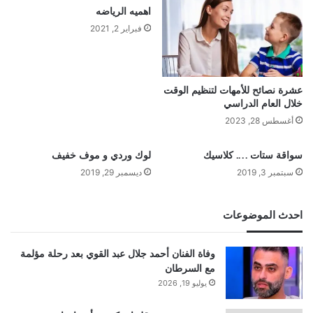
اهميه الرياضه
فبراير 2, 2021
عشرة نصائح للأمهات لتنظيم الوقت
خلال العام الدراسي
أغسطس 28, 2023
سواقة ستات …. كلاسيك
لوك وردي و موف خفيف
سبتمبر 3, 2019
ديسمبر 29, 2019
احدث الموضوعات
وفاة الفنان أحمد جلال عبد القوي بعد رحلة مؤلمة
مع السرطان
يوليو 19, 2026