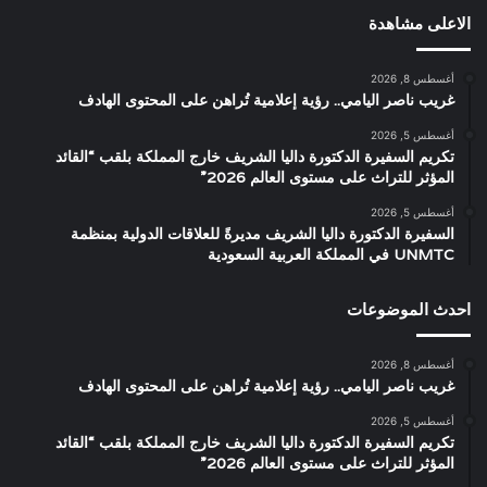
الاعلى مشاهدة
أغسطس 8, 2026
غريب ناصر اليامي.. رؤية إعلامية تُراهن على المحتوى الهادف
أغسطس 5, 2026
تكريم السفيرة الدكتورة داليا الشريف خارج المملكة بلقب “القائد
المؤثر للتراث على مستوى العالم 2026”
أغسطس 5, 2026
السفيرة الدكتورة داليا الشريف مديرةً للعلاقات الدولية بمنظمة
UNMTC في المملكة العربية السعودية
احدث الموضوعات
أغسطس 8, 2026
غريب ناصر اليامي.. رؤية إعلامية تُراهن على المحتوى الهادف
أغسطس 5, 2026
تكريم السفيرة الدكتورة داليا الشريف خارج المملكة بلقب “القائد
المؤثر للتراث على مستوى العالم 2026”