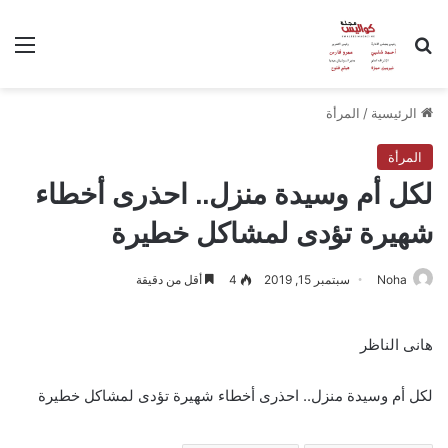
بحث عن
الق
الرئيسية
/
المرأة
المرأة
لكل أم وسيدة منزل.. احذرى أخطاء
شهيرة تؤدى لمشاكل خطيرة
Noha
سبتمبر 15, 2019
4
أقل من دقيقة
هانى الناظر
لكل أم وسيدة منزل.. احذرى أخطاء شهيرة تؤدى لمشاكل خطيرة