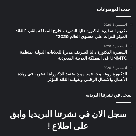
احدث الموضوعات
أغسطس 5, 2026
تكريم السفيرة الدكتورة داليا الشريف خارج المملكة بلقب “القائد
المؤثر للتراث على مستوى العالم 2026”
أغسطس 5, 2026
السفيرة الدكتورة داليا الشريف مديرةً للعلاقات الدولية بمنظمة
UNMTC في المملكة العربية السعودية
أغسطس 5, 2026
الدكتورة روعه بنت حمد ميره تحصد الدكتوراه الفخرية في ريادة
الأعمال والاتصال الرقمي وشهادة القائد المؤثر
سجل في نشرتنا البريدية
سجل الان في نشرتنا البريديا وابق
على اطلاع !