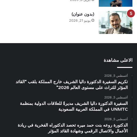
(بدون عنوان)
يونيو 21, 2026
الاعلى مشاهدة
أغسطس 5, 2026
تكريم السفيرة الدكتورة داليا الشريف خارج المملكة بلقب “القائد
المؤثر للتراث على مستوى العالم 2026”
أغسطس 5, 2026
السفيرة الدكتورة داليا الشريف مديرةً للعلاقات الدولية بمنظمة
UNMTC في المملكة العربية السعودية
أغسطس 5, 2026
الدكتورة روعه بنت حمد ميره تحصد الدكتوراه الفخرية في ريادة
الأعمال والاتصال الرقمي وشهادة القائد المؤثر