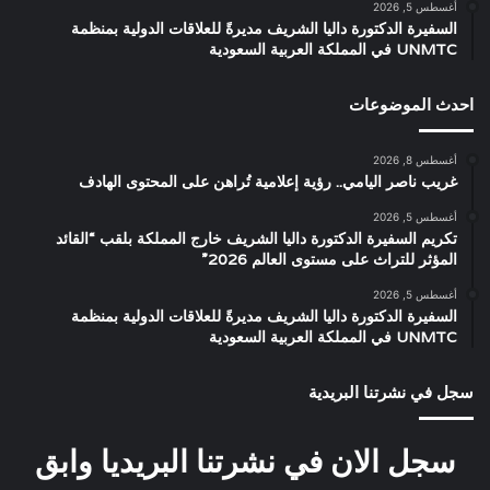
أغسطس 5, 2026
السفيرة الدكتورة داليا الشريف مديرةً للعلاقات الدولية بمنظمة
UNMTC في المملكة العربية السعودية
احدث الموضوعات
أغسطس 8, 2026
غريب ناصر اليامي.. رؤية إعلامية تُراهن على المحتوى الهادف
أغسطس 5, 2026
تكريم السفيرة الدكتورة داليا الشريف خارج المملكة بلقب “القائد
المؤثر للتراث على مستوى العالم 2026”
أغسطس 5, 2026
السفيرة الدكتورة داليا الشريف مديرةً للعلاقات الدولية بمنظمة
UNMTC في المملكة العربية السعودية
سجل في نشرتنا البريدية
سجل الان في نشرتنا البريديا وابق