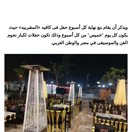
ويذكر أن يقام مع نهاية كل أسبوع حفل فى كافيه «المشربيه» حيث
يكون كل يوم “خميس” من كل أسبوع وذلك تكون حفلات لكبار نجوم
الفن والموسيقى في مصر والوطن العربي.