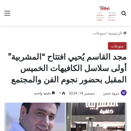
بحث عن
الق
الرئيسية
/
منوعات
منوعات
مجد القاسم يُحيي افتتاح “المشربية”
أولى سلاسل الكافيهات الخميس
المقبل بحضور نجوم الفن والمجتمع
مروة حسن
ديسمبر 14, 2024
1
دقيقة واحدة