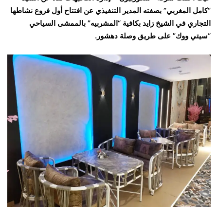
“كامل المغربي” بصفته المدير التنفيذي عن افتتاح أول فروع نشاطها
التجاري في الشيخ زايد بكافية “المشربيه” بالممشى السياحي
“سيتي ووك” على طريق وصلة دهشور.